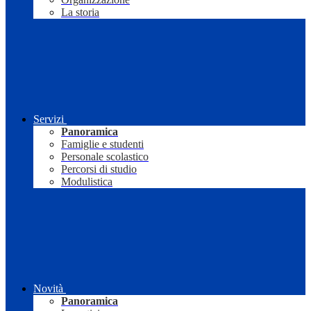
La storia
Servizi
Panoramica
Famiglie e studenti
Personale scolastico
Percorsi di studio
Modulistica
Novità
Panoramica