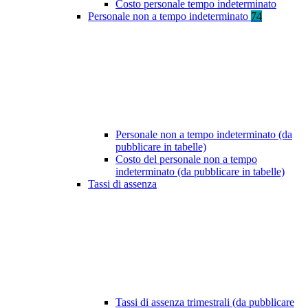
Costo personale tempo indeterminato
Personale non a tempo indeterminato
74
Personale non a tempo indeterminato (da
pubblicare in tabelle)
Costo del personale non a tempo
indeterminato (da pubblicare in tabelle)
Tassi di assenza
Tassi di assenza trimestrali (da pubblicare