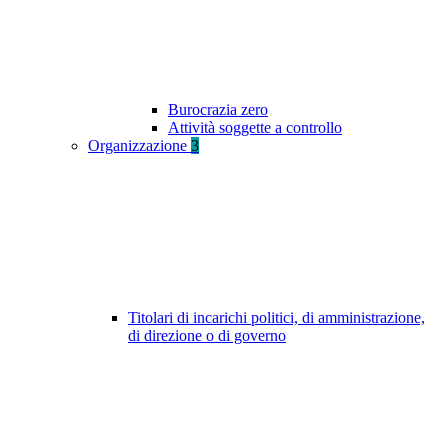
Burocrazia zero
Attività soggette a controllo
Organizzazione
3
Titolari di incarichi politici, di amministrazione,
di direzione o di governo