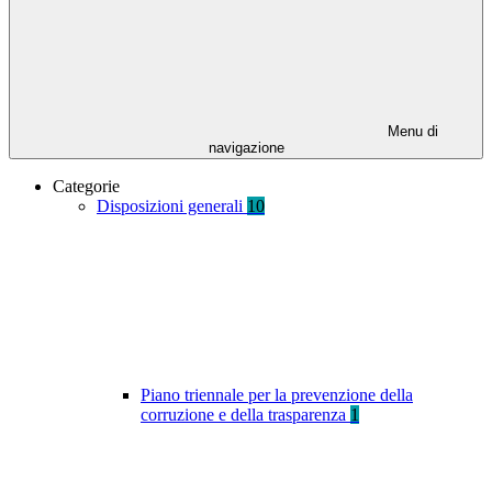
Menu di
navigazione
Categorie
Disposizioni generali
10
Piano triennale per la prevenzione della
corruzione e della trasparenza
1