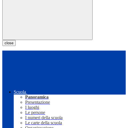
close
Scuola
Panoramica
Presentazione
I luoghi
Le persone
I numeri della scuola
Le carte della scuola
Organizzazione