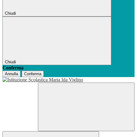
Chiudi
Chiudi
Conferma
Annulla
Conferma