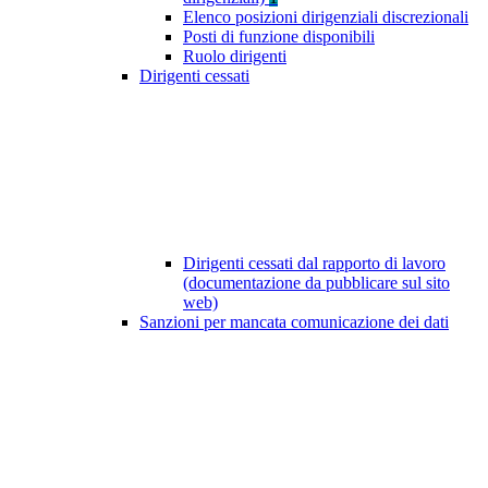
Elenco posizioni dirigenziali discrezionali
Posti di funzione disponibili
Ruolo dirigenti
Dirigenti cessati
Dirigenti cessati dal rapporto di lavoro
(documentazione da pubblicare sul sito
web)
Sanzioni per mancata comunicazione dei dati