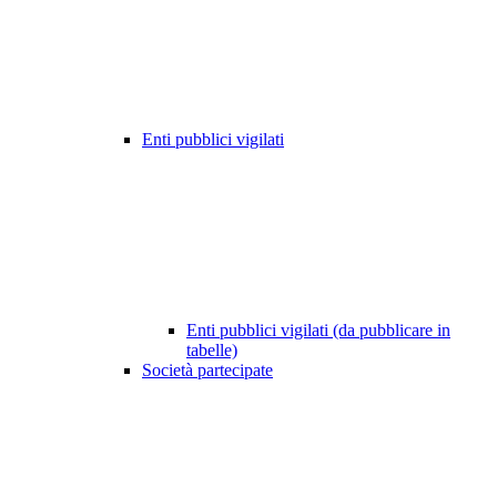
Enti pubblici vigilati
Enti pubblici vigilati (da pubblicare in
tabelle)
Società partecipate