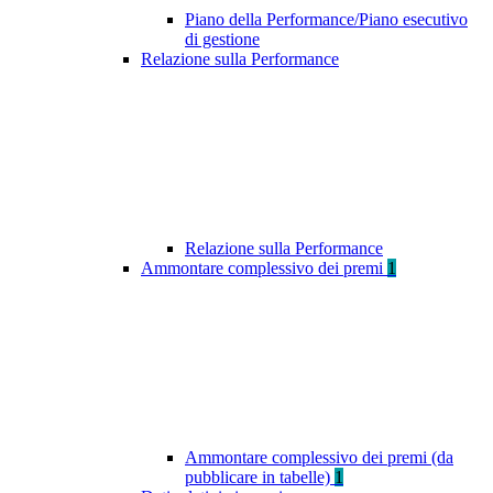
Piano della Performance/Piano esecutivo
di gestione
Relazione sulla Performance
Relazione sulla Performance
Ammontare complessivo dei premi
1
Ammontare complessivo dei premi (da
pubblicare in tabelle)
1