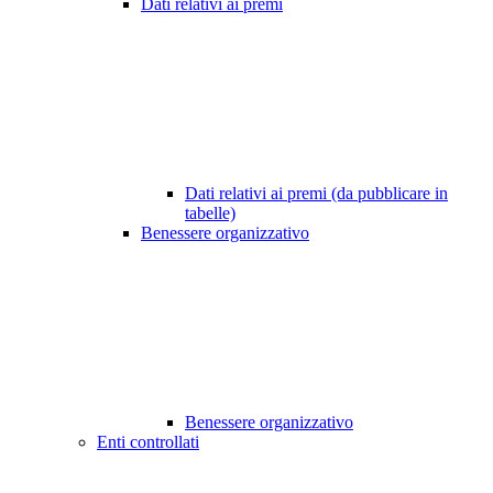
Dati relativi ai premi
Dati relativi ai premi (da pubblicare in
tabelle)
Benessere organizzativo
Benessere organizzativo
Enti controllati