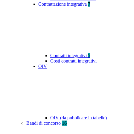
Contrattazione integrativa
7
Contratti integrativi
5
Costi contratti integrativi
OIV
OIV (da pubblicare in tabelle)
Bandi di concorso
16