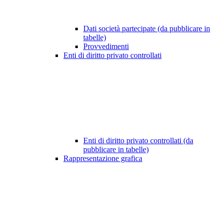
Dati società partecipate (da pubblicare in
tabelle)
Provvedimenti
Enti di diritto privato controllati
Enti di diritto privato controllati (da
pubblicare in tabelle)
Rappresentazione grafica