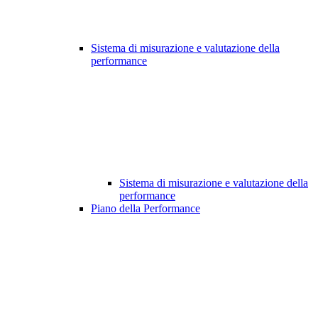
Sistema di misurazione e valutazione della
performance
Sistema di misurazione e valutazione della
performance
Piano della Performance