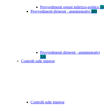
Provvedimenti organi indirizzo-politico
74
Provvedimenti dirigenti - amministrativi
489
Provvedimenti dirigenti - amministrativi
326
Controlli sulle imprese
Controlli sulle imprese