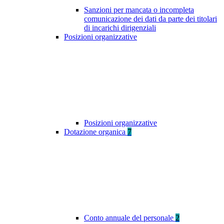
Sanzioni per mancata o incompleta
comunicazione dei dati da parte dei titolari
di incarichi dirigenziali
Posizioni organizzative
Posizioni organizzative
Dotazione organica
7
Conto annuale del personale
2