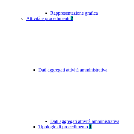
Rappresentazione grafica
Attività e procedimenti
2
Dati aggregati attività amministrativa
Dati aggregati attività amministrativa
Tipologie di procedimento
1