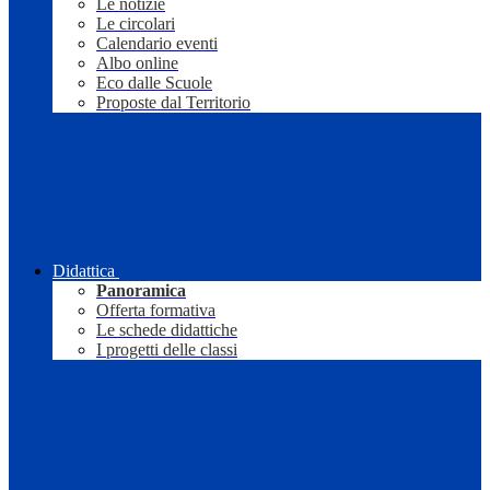
Le notizie
Le circolari
Calendario eventi
Albo online
Eco dalle Scuole
Proposte dal Territorio
Didattica
Panoramica
Offerta formativa
Le schede didattiche
I progetti delle classi