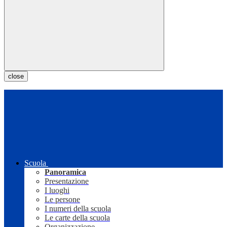
close
Scuola
Panoramica
Presentazione
I luoghi
Le persone
I numeri della scuola
Le carte della scuola
Organizzazione