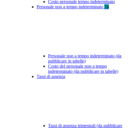
Costo personale tempo indeterminato
Personale non a tempo indeterminato
74
Personale non a tempo indeterminato (da
pubblicare in tabelle)
Costo del personale non a tempo
indeterminato (da pubblicare in tabelle)
Tassi di assenza
Tassi di assenza trimestrali (da pubblicare