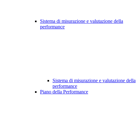
Sistema di misurazione e valutazione della
performance
Sistema di misurazione e valutazione della
performance
Piano della Performance