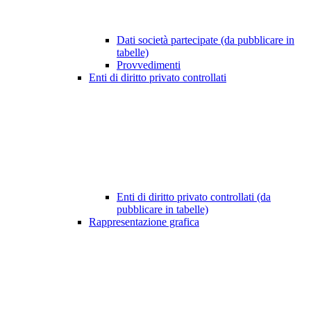
Dati società partecipate (da pubblicare in
tabelle)
Provvedimenti
Enti di diritto privato controllati
Enti di diritto privato controllati (da
pubblicare in tabelle)
Rappresentazione grafica