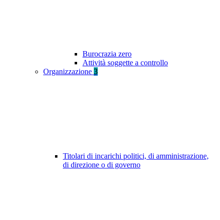
Burocrazia zero
Attività soggette a controllo
Organizzazione
3
Titolari di incarichi politici, di amministrazione,
di direzione o di governo