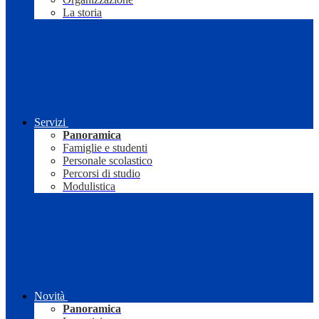
La storia
Servizi
Panoramica
Famiglie e studenti
Personale scolastico
Percorsi di studio
Modulistica
Novità
Panoramica