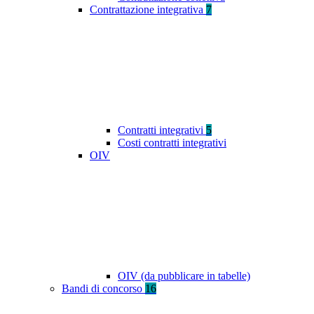
Contrattazione integrativa
7
Contratti integrativi
5
Costi contratti integrativi
OIV
OIV (da pubblicare in tabelle)
Bandi di concorso
16