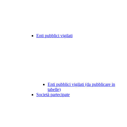
Enti pubblici vigilati
Enti pubblici vigilati (da pubblicare in
tabelle)
Società partecipate