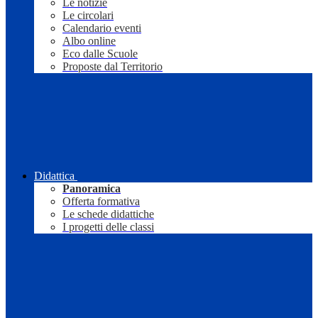
Le notizie
Le circolari
Calendario eventi
Albo online
Eco dalle Scuole
Proposte dal Territorio
Didattica
Panoramica
Offerta formativa
Le schede didattiche
I progetti delle classi