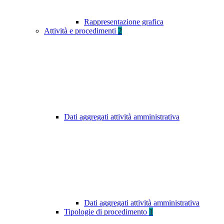
Rappresentazione grafica
Attività e procedimenti
2
Dati aggregati attività amministrativa
Dati aggregati attività amministrativa
Tipologie di procedimento
1