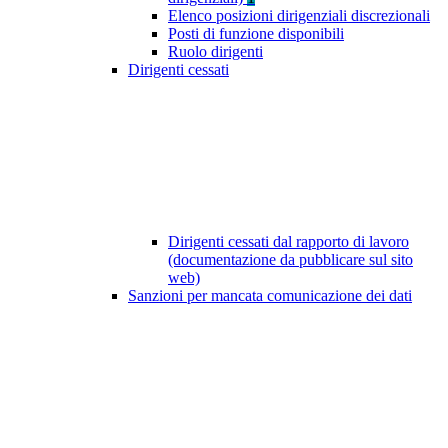
Elenco posizioni dirigenziali discrezionali
Posti di funzione disponibili
Ruolo dirigenti
Dirigenti cessati
Dirigenti cessati dal rapporto di lavoro
(documentazione da pubblicare sul sito
web)
Sanzioni per mancata comunicazione dei dati