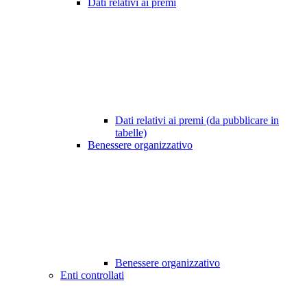
Dati relativi ai premi
Dati relativi ai premi (da pubblicare in
tabelle)
Benessere organizzativo
Benessere organizzativo
Enti controllati