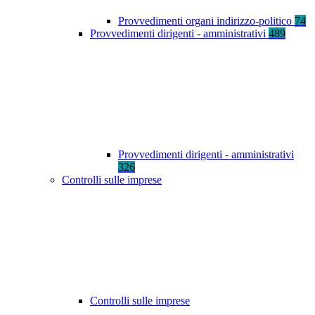
Provvedimenti organi indirizzo-politico
74
Provvedimenti dirigenti - amministrativi
489
Provvedimenti dirigenti - amministrativi
326
Controlli sulle imprese
Controlli sulle imprese