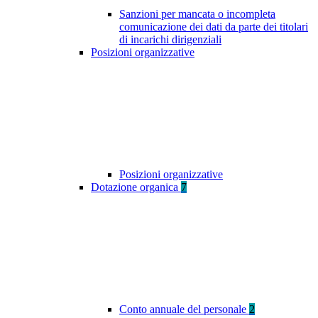
Sanzioni per mancata o incompleta
comunicazione dei dati da parte dei titolari
di incarichi dirigenziali
Posizioni organizzative
Posizioni organizzative
Dotazione organica
7
Conto annuale del personale
2