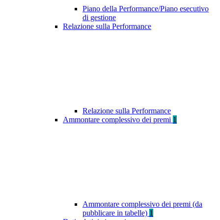
Piano della Performance/Piano esecutivo
di gestione
Relazione sulla Performance
Relazione sulla Performance
Ammontare complessivo dei premi
1
Ammontare complessivo dei premi (da
pubblicare in tabelle)
1