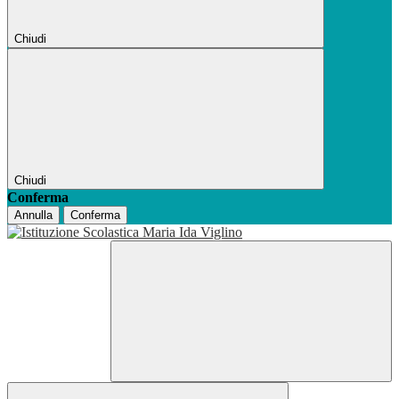
Chiudi
Chiudi
Conferma
Annulla
Conferma