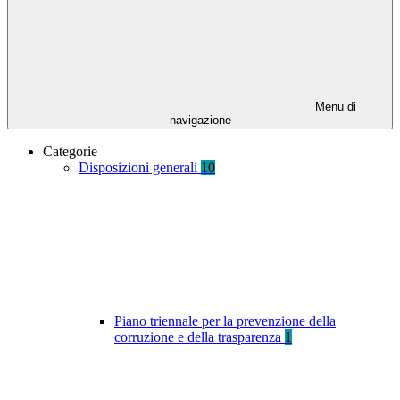
Menu di
navigazione
Categorie
Disposizioni generali
10
Piano triennale per la prevenzione della
corruzione e della trasparenza
1