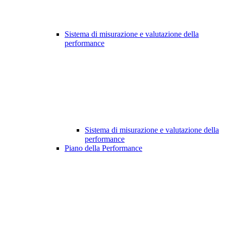
Sistema di misurazione e valutazione della
performance
Sistema di misurazione e valutazione della
performance
Piano della Performance