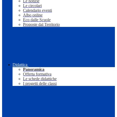
Le notizie
Le circolari
Calendario eventi
Albo online
Eco dalle Scuole
Proposte dal Territorio
Didattica
Panoramica
Offerta formativa
Le schede didattiche
I progetti delle classi