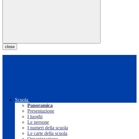
close
Scuola
Panoramica
Presentazione
I luoghi
Le persone
I numeri della scuola
Le carte della scuola
Organizzazione