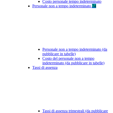
Costo personale tempo indeterminato
Personale non a tempo indeterminato
74
Personale non a tempo indeterminato (da
pubblicare in tabelle)
Costo del personale non a tempo
indeterminato (da pubblicare in tabelle)
Tassi di assenza
Tassi di assenza trimestrali (da pubblicare