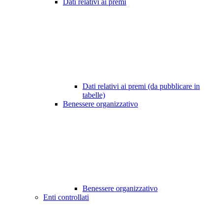
Dati relativi ai premi
Dati relativi ai premi (da pubblicare in
tabelle)
Benessere organizzativo
Benessere organizzativo
Enti controllati