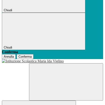
Chiudi
Chiudi
Conferma
Annulla
Conferma