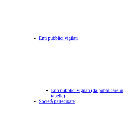
Enti pubblici vigilati
Enti pubblici vigilati (da pubblicare in
tabelle)
Società partecipate