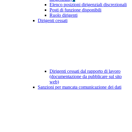
Elenco posizioni dirigenziali discrezionali
Posti di funzione disponibili
Ruolo dirigenti
Dirigenti cessati
Dirigenti cessati dal rapporto di lavoro
(documentazione da pubblicare sul sito
web)
Sanzioni per mancata comunicazione dei dati