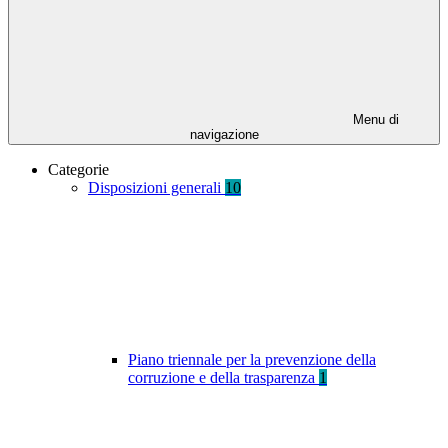
Menu di
navigazione
Categorie
Disposizioni generali
10
Piano triennale per la prevenzione della
corruzione e della trasparenza
1