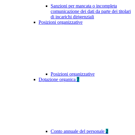
Sanzioni per mancata o incompleta
comunicazione dei dati da parte dei titolari
di incarichi dirigenziali
Posizioni organizzative
Posizioni organizzative
Dotazione organica
7
Conto annuale del personale
2