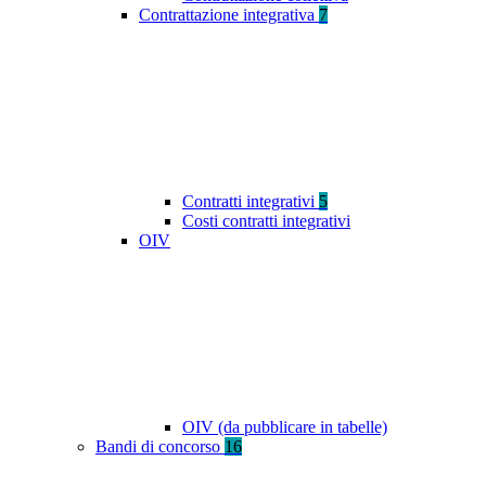
Contrattazione integrativa
7
Contratti integrativi
5
Costi contratti integrativi
OIV
OIV (da pubblicare in tabelle)
Bandi di concorso
16