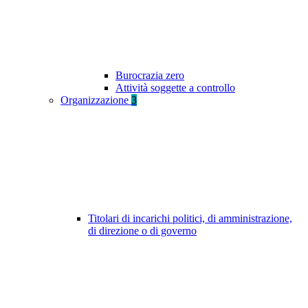
Burocrazia zero
Attività soggette a controllo
Organizzazione
3
Titolari di incarichi politici, di amministrazione,
di direzione o di governo