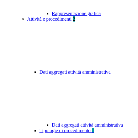
Rappresentazione grafica
Attività e procedimenti
2
Dati aggregati attività amministrativa
Dati aggregati attività amministrativa
Tipologie di procedimento
1