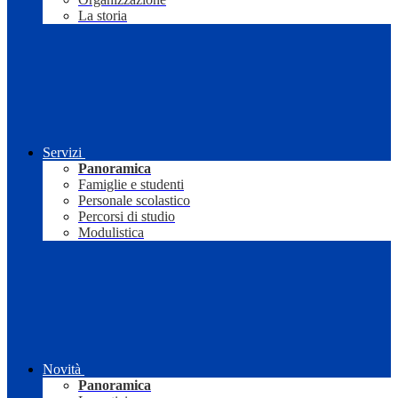
La storia
Servizi
Panoramica
Famiglie e studenti
Personale scolastico
Percorsi di studio
Modulistica
Novità
Panoramica