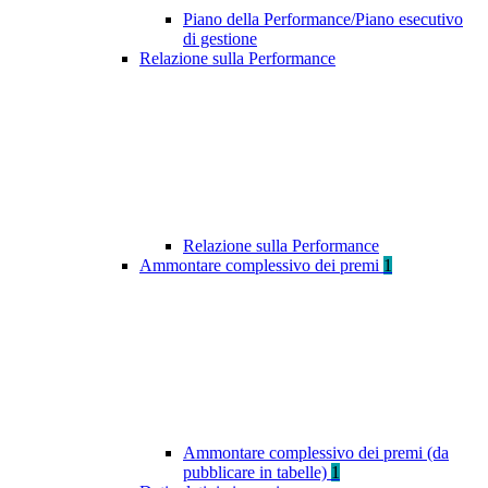
Piano della Performance/Piano esecutivo
di gestione
Relazione sulla Performance
Relazione sulla Performance
Ammontare complessivo dei premi
1
Ammontare complessivo dei premi (da
pubblicare in tabelle)
1