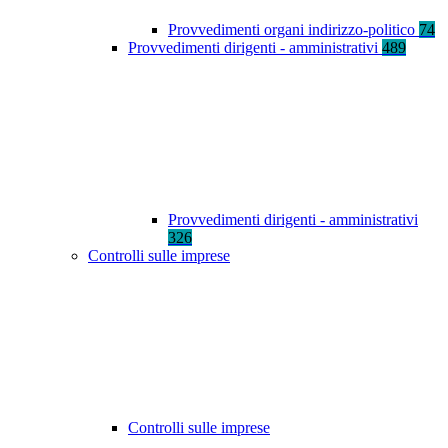
Provvedimenti organi indirizzo-politico
74
Provvedimenti dirigenti - amministrativi
489
Provvedimenti dirigenti - amministrativi
326
Controlli sulle imprese
Controlli sulle imprese