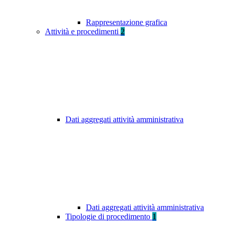
Rappresentazione grafica
Attività e procedimenti
2
Dati aggregati attività amministrativa
Dati aggregati attività amministrativa
Tipologie di procedimento
1