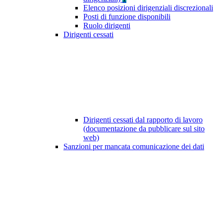
Elenco posizioni dirigenziali discrezionali
Posti di funzione disponibili
Ruolo dirigenti
Dirigenti cessati
Dirigenti cessati dal rapporto di lavoro
(documentazione da pubblicare sul sito
web)
Sanzioni per mancata comunicazione dei dati