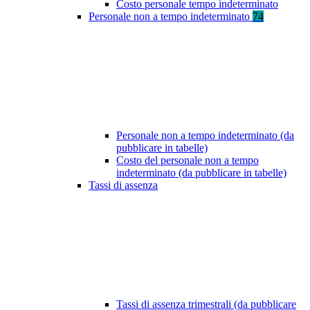
Costo personale tempo indeterminato
Personale non a tempo indeterminato
74
Personale non a tempo indeterminato (da
pubblicare in tabelle)
Costo del personale non a tempo
indeterminato (da pubblicare in tabelle)
Tassi di assenza
Tassi di assenza trimestrali (da pubblicare