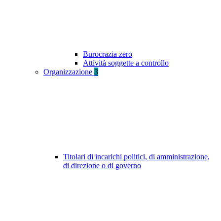
Burocrazia zero
Attività soggette a controllo
Organizzazione
3
Titolari di incarichi politici, di amministrazione,
di direzione o di governo