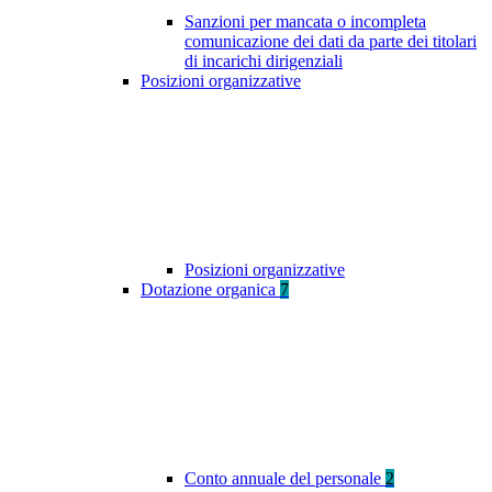
Sanzioni per mancata o incompleta
comunicazione dei dati da parte dei titolari
di incarichi dirigenziali
Posizioni organizzative
Posizioni organizzative
Dotazione organica
7
Conto annuale del personale
2