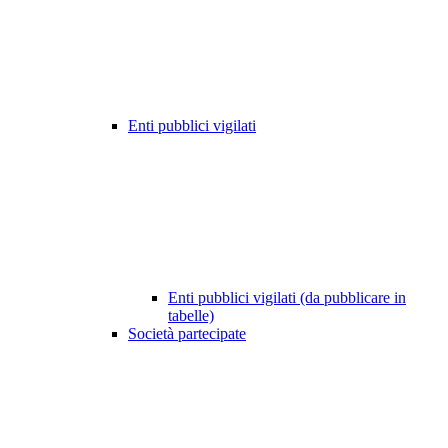
Enti pubblici vigilati
Enti pubblici vigilati (da pubblicare in
tabelle)
Società partecipate