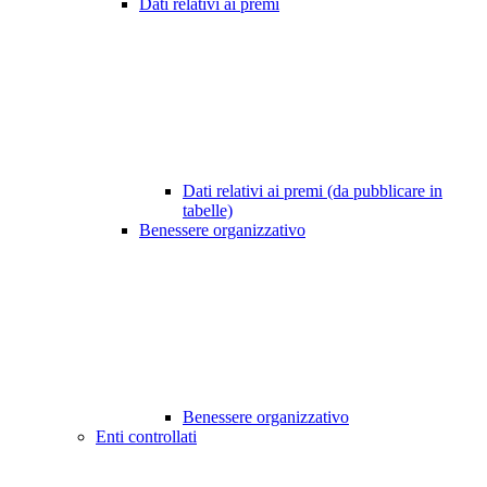
Dati relativi ai premi
Dati relativi ai premi (da pubblicare in
tabelle)
Benessere organizzativo
Benessere organizzativo
Enti controllati