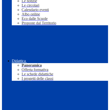
Le notizie
Le circolari
Calendario eventi
Albo online
Eco dalle Scuole
Proposte dal Territorio
Didattica
Panoramica
Offerta formativa
Le schede didattiche
I progetti delle classi