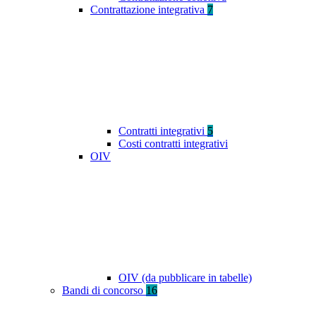
Contrattazione integrativa
7
Contratti integrativi
5
Costi contratti integrativi
OIV
OIV (da pubblicare in tabelle)
Bandi di concorso
16