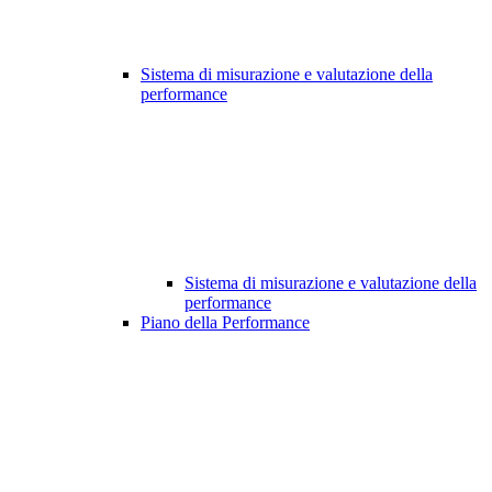
Sistema di misurazione e valutazione della
performance
Sistema di misurazione e valutazione della
performance
Piano della Performance