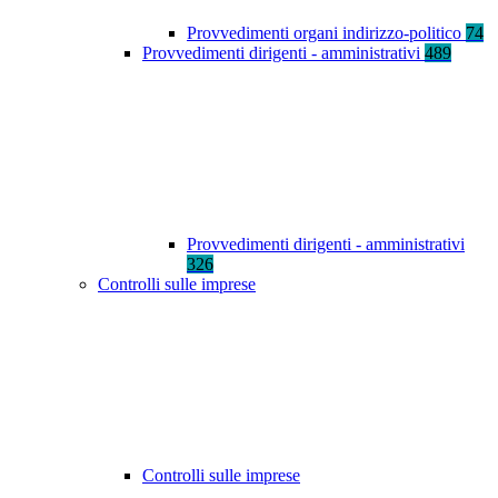
Provvedimenti organi indirizzo-politico
74
Provvedimenti dirigenti - amministrativi
489
Provvedimenti dirigenti - amministrativi
326
Controlli sulle imprese
Controlli sulle imprese