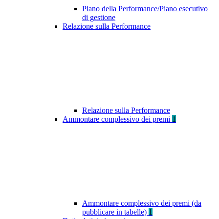
Piano della Performance/Piano esecutivo
di gestione
Relazione sulla Performance
Relazione sulla Performance
Ammontare complessivo dei premi
1
Ammontare complessivo dei premi (da
pubblicare in tabelle)
1