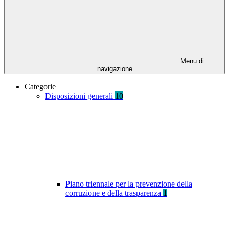
Menu di
navigazione
Categorie
Disposizioni generali
10
Piano triennale per la prevenzione della
corruzione e della trasparenza
1