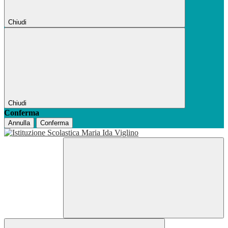
Chiudi
Chiudi
Conferma
Annulla
Conferma