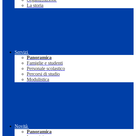
La storia
Servizi
Panoramica
Famiglie e studenti
Personale scolastico
Percorsi di studio
Modulistica
Novità
Panoramica