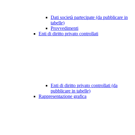
Dati società partecipate (da pubblicare in
tabelle)
Provvedimenti
Enti di diritto privato controllati
Enti di diritto privato controllati (da
pubblicare in tabelle)
Rappresentazione grafica