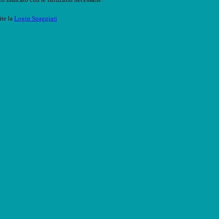
ite la
Login Spaggiari