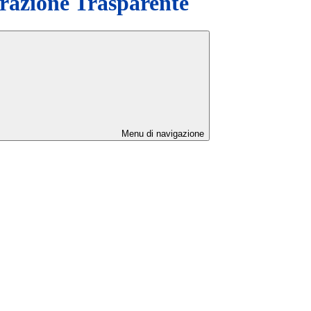
azione Trasparente
Menu di navigazione