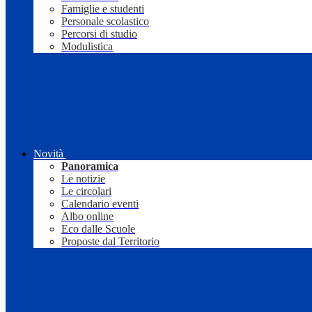
Famiglie e studenti
Personale scolastico
Percorsi di studio
Modulistica
Novità
Panoramica
Le notizie
Le circolari
Calendario eventi
Albo online
Eco dalle Scuole
Proposte dal Territorio