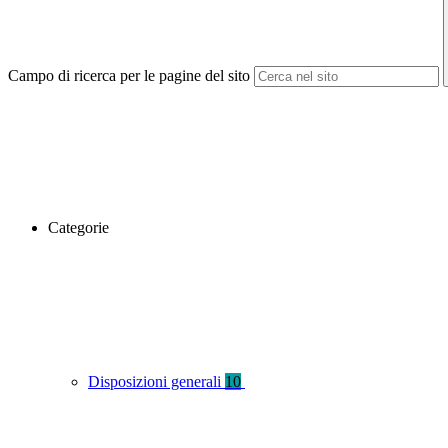
Campo di ricerca per le pagine del sito
Categorie
Disposizioni generali
10