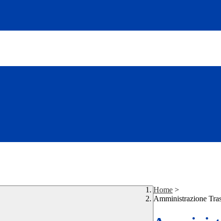
Home
>
Amministrazione Tra