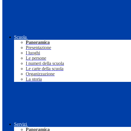
Scuola
Panoramica
Presentazione
I luoghi
Le persone
I numeri della scuola
Le carte della scuola
Organizzazione
La storia
Servizi
Panoramica