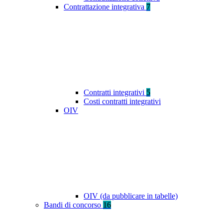
Contrattazione integrativa
7
Contratti integrativi
5
Costi contratti integrativi
OIV
OIV (da pubblicare in tabelle)
Bandi di concorso
16