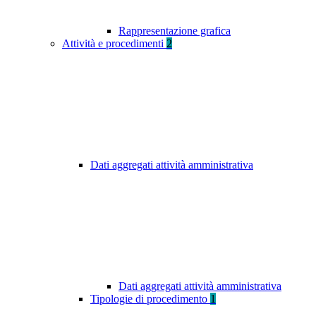
Rappresentazione grafica
Attività e procedimenti
2
Dati aggregati attività amministrativa
Dati aggregati attività amministrativa
Tipologie di procedimento
1