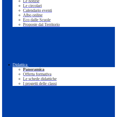
Le notizie
Le circolari
Calendario eventi
Albo online
Eco dalle Scuole
Proposte dal Territorio
Didattica
Panoramica
Offerta formativa
Le schede didattiche
I progetti delle classi