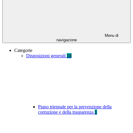
Menu di
navigazione
Categorie
Disposizioni generali
10
Piano triennale per la prevenzione della
corruzione e della trasparenza
1