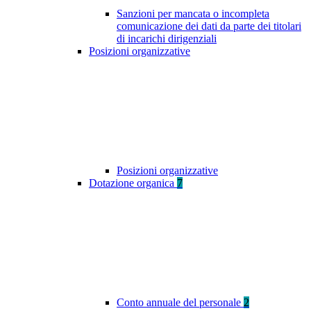
Sanzioni per mancata o incompleta
comunicazione dei dati da parte dei titolari
di incarichi dirigenziali
Posizioni organizzative
Posizioni organizzative
Dotazione organica
7
Conto annuale del personale
2