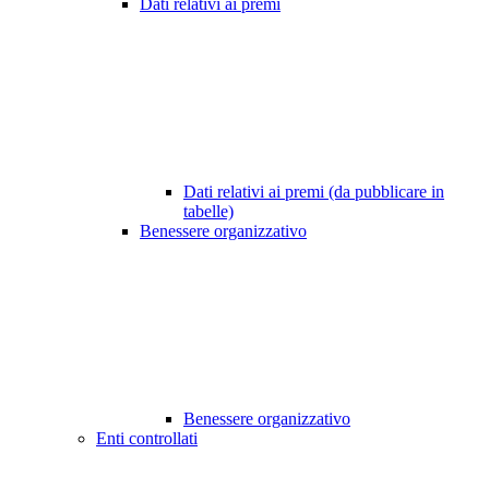
Dati relativi ai premi
Dati relativi ai premi (da pubblicare in
tabelle)
Benessere organizzativo
Benessere organizzativo
Enti controllati