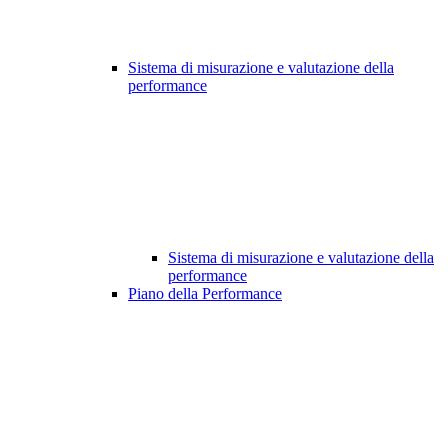
Sistema di misurazione e valutazione della
performance
Sistema di misurazione e valutazione della
performance
Piano della Performance