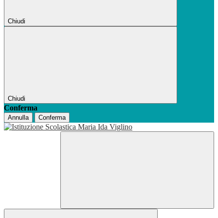
Chiudi
Chiudi
Conferma
Annulla
Conferma