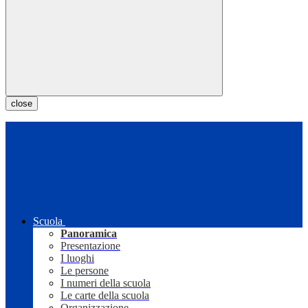
close
Scuola
Panoramica
Presentazione
I luoghi
Le persone
I numeri della scuola
Le carte della scuola
Organizzazione