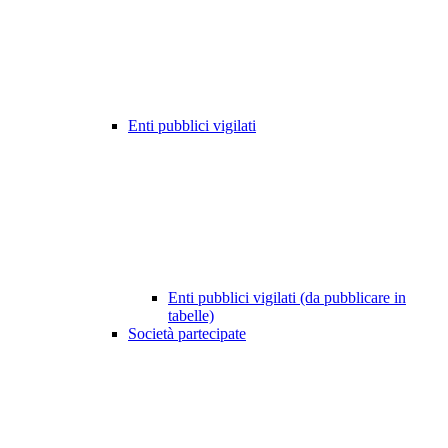
Enti pubblici vigilati
Enti pubblici vigilati (da pubblicare in
tabelle)
Società partecipate