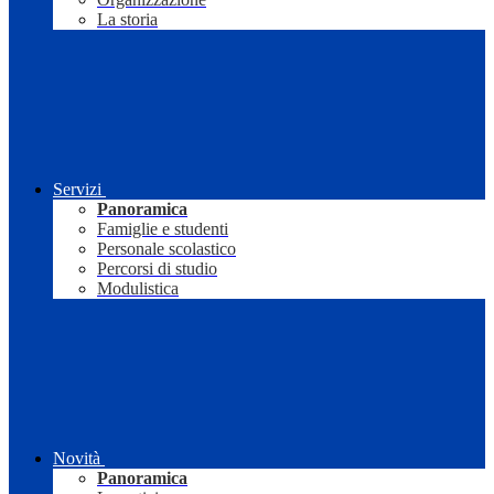
La storia
Servizi
Panoramica
Famiglie e studenti
Personale scolastico
Percorsi di studio
Modulistica
Novità
Panoramica