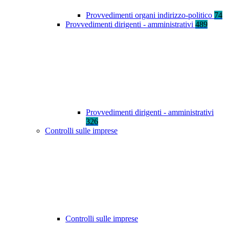
Provvedimenti organi indirizzo-politico
74
Provvedimenti dirigenti - amministrativi
489
Provvedimenti dirigenti - amministrativi
326
Controlli sulle imprese
Controlli sulle imprese