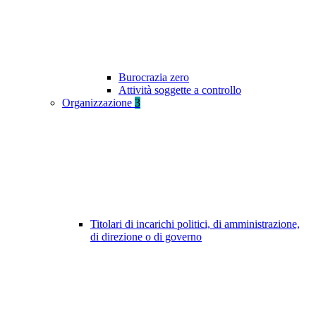
Burocrazia zero
Attività soggette a controllo
Organizzazione
3
Titolari di incarichi politici, di amministrazione,
di direzione o di governo