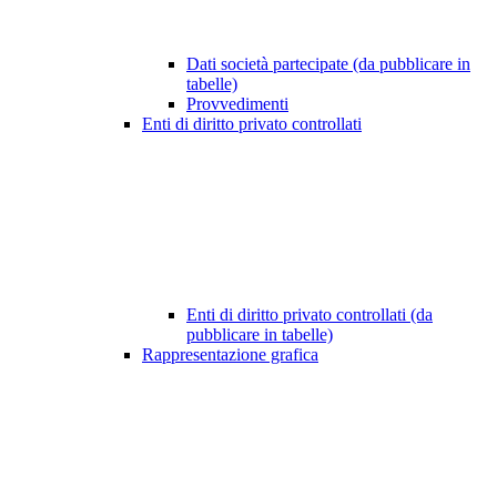
Dati società partecipate (da pubblicare in
tabelle)
Provvedimenti
Enti di diritto privato controllati
Enti di diritto privato controllati (da
pubblicare in tabelle)
Rappresentazione grafica