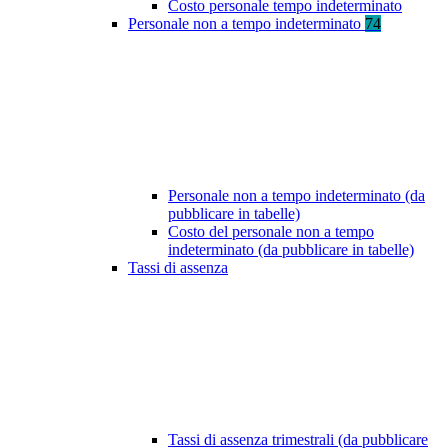
Costo personale tempo indeterminato
Personale non a tempo indeterminato
74
Personale non a tempo indeterminato (da
pubblicare in tabelle)
Costo del personale non a tempo
indeterminato (da pubblicare in tabelle)
Tassi di assenza
Tassi di assenza trimestrali (da pubblicare