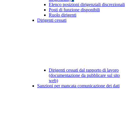
Elenco posizioni dirigenziali discrezionali
Posti di funzione disponibili
Ruolo dirigenti
Dirigenti cessati
Dirigenti cessati dal rapporto di lavoro
(documentazione da pubblicare sul sito
web)
Sanzioni per mancata comunicazione dei dati