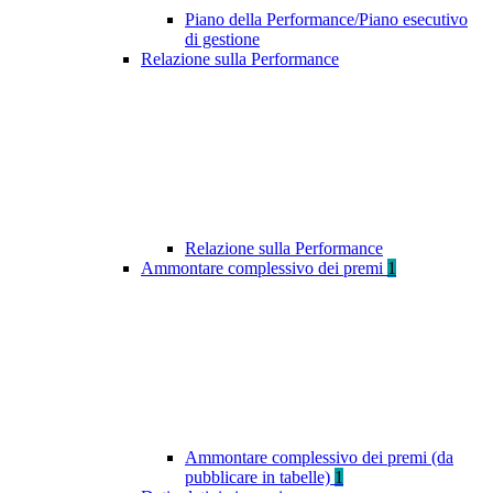
Piano della Performance/Piano esecutivo
di gestione
Relazione sulla Performance
Relazione sulla Performance
Ammontare complessivo dei premi
1
Ammontare complessivo dei premi (da
pubblicare in tabelle)
1