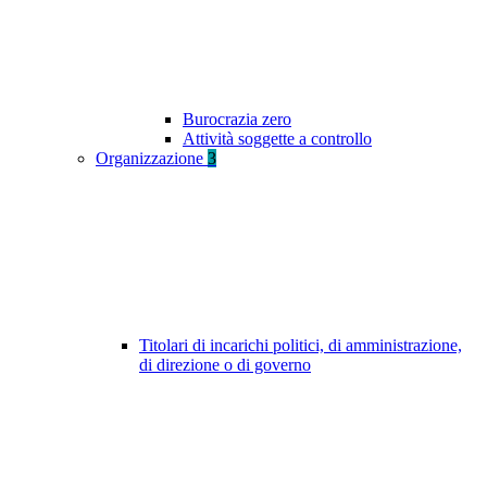
Burocrazia zero
Attività soggette a controllo
Organizzazione
3
Titolari di incarichi politici, di amministrazione,
di direzione o di governo