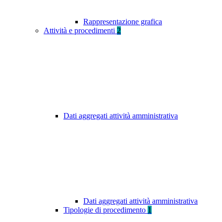
Rappresentazione grafica
Attività e procedimenti
2
Dati aggregati attività amministrativa
Dati aggregati attività amministrativa
Tipologie di procedimento
1