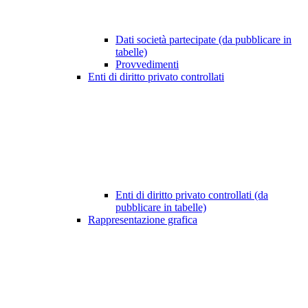
Dati società partecipate (da pubblicare in
tabelle)
Provvedimenti
Enti di diritto privato controllati
Enti di diritto privato controllati (da
pubblicare in tabelle)
Rappresentazione grafica