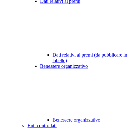
Dati relativi ai premi
Dati relativi ai premi (da pubblicare in
tabelle)
Benessere organizzativo
Benessere organizzativo
Enti controllati