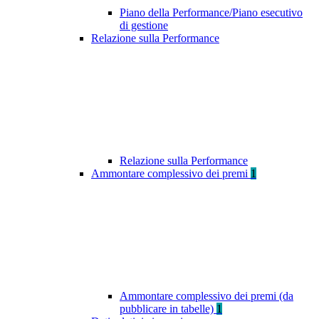
Piano della Performance/Piano esecutivo
di gestione
Relazione sulla Performance
Relazione sulla Performance
Ammontare complessivo dei premi
1
Ammontare complessivo dei premi (da
pubblicare in tabelle)
1