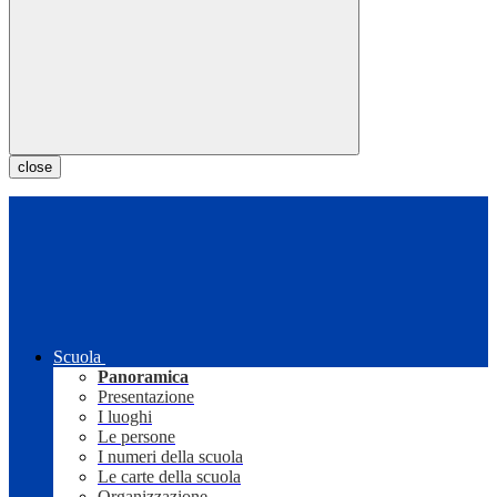
close
Scuola
Panoramica
Presentazione
I luoghi
Le persone
I numeri della scuola
Le carte della scuola
Organizzazione