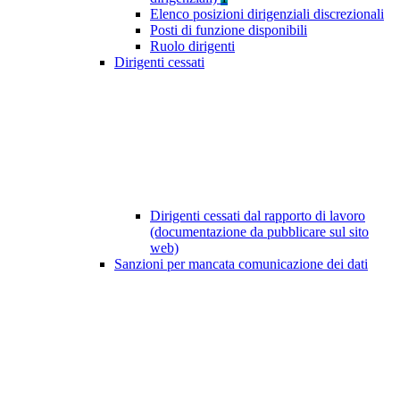
Elenco posizioni dirigenziali discrezionali
Posti di funzione disponibili
Ruolo dirigenti
Dirigenti cessati
Dirigenti cessati dal rapporto di lavoro
(documentazione da pubblicare sul sito
web)
Sanzioni per mancata comunicazione dei dati