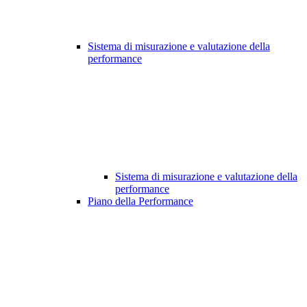
Sistema di misurazione e valutazione della
performance
Sistema di misurazione e valutazione della
performance
Piano della Performance