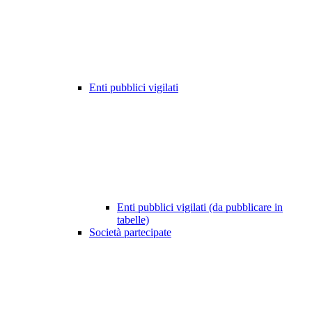
Enti pubblici vigilati
Enti pubblici vigilati (da pubblicare in
tabelle)
Società partecipate