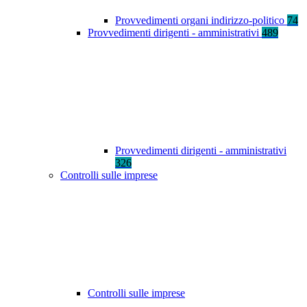
Provvedimenti organi indirizzo-politico
74
Provvedimenti dirigenti - amministrativi
489
Provvedimenti dirigenti - amministrativi
326
Controlli sulle imprese
Controlli sulle imprese