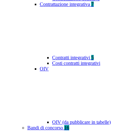
Contrattazione integrativa
7
Contratti integrativi
5
Costi contratti integrativi
OIV
OIV (da pubblicare in tabelle)
Bandi di concorso
16