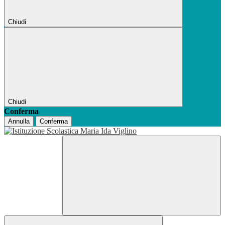
Chiudi
Chiudi
Conferma
Annulla
Conferma