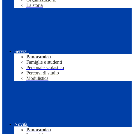
La storia
Servizi
Panoramica
Famiglie e studenti
Personale scolastico
Percorsi di studio
Modulistica
Novità
Panoramica