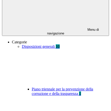
Menu di
navigazione
Categorie
Disposizioni generali
10
Piano triennale per la prevenzione della
corruzione e della trasparenza
1