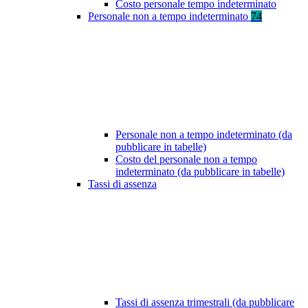
Costo personale tempo indeterminato
Personale non a tempo indeterminato
74
Personale non a tempo indeterminato (da
pubblicare in tabelle)
Costo del personale non a tempo
indeterminato (da pubblicare in tabelle)
Tassi di assenza
Tassi di assenza trimestrali (da pubblicare