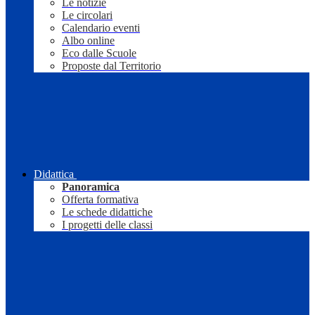
Le notizie
Le circolari
Calendario eventi
Albo online
Eco dalle Scuole
Proposte dal Territorio
Didattica
Panoramica
Offerta formativa
Le schede didattiche
I progetti delle classi