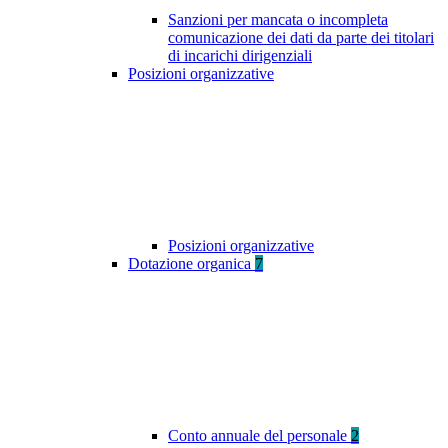
Sanzioni per mancata o incompleta
comunicazione dei dati da parte dei titolari
di incarichi dirigenziali
Posizioni organizzative
Posizioni organizzative
Dotazione organica
7
Conto annuale del personale
2