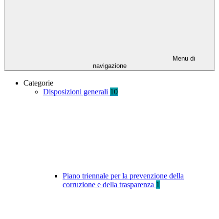
Menu di
navigazione
Categorie
Disposizioni generali
10
Piano triennale per la prevenzione della
corruzione e della trasparenza
1