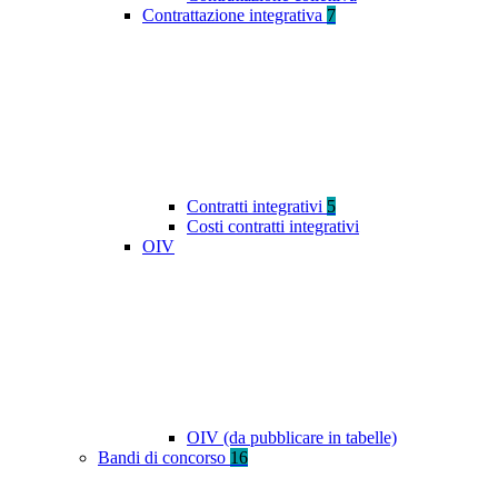
Contrattazione integrativa
7
Contratti integrativi
5
Costi contratti integrativi
OIV
OIV (da pubblicare in tabelle)
Bandi di concorso
16