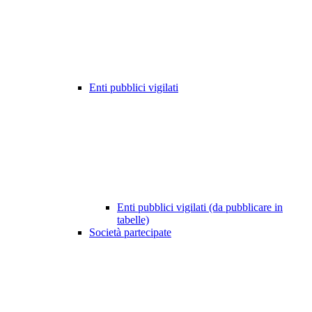
Enti pubblici vigilati
Enti pubblici vigilati (da pubblicare in
tabelle)
Società partecipate