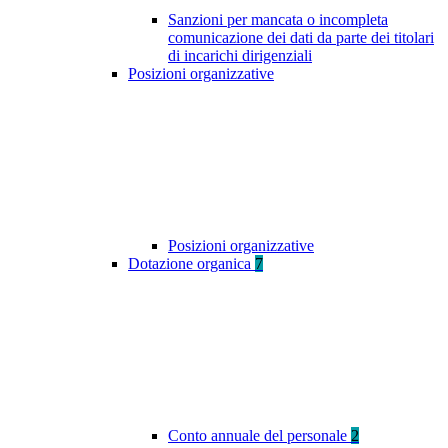
Sanzioni per mancata o incompleta
comunicazione dei dati da parte dei titolari
di incarichi dirigenziali
Posizioni organizzative
Posizioni organizzative
Dotazione organica
7
Conto annuale del personale
2