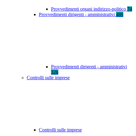
Provvedimenti organi indirizzo-politico
74
Provvedimenti dirigenti - amministrativi
489
Provvedimenti dirigenti - amministrativi
326
Controlli sulle imprese
Controlli sulle imprese