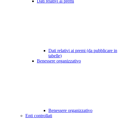
Dati relativi ai premi
Dati relativi ai premi (da pubblicare in
tabelle)
Benessere organizzativo
Benessere organizzativo
Enti controllati