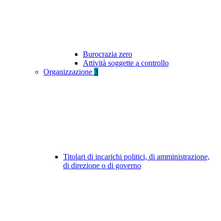
Burocrazia zero
Attività soggette a controllo
Organizzazione
3
Titolari di incarichi politici, di amministrazione,
di direzione o di governo