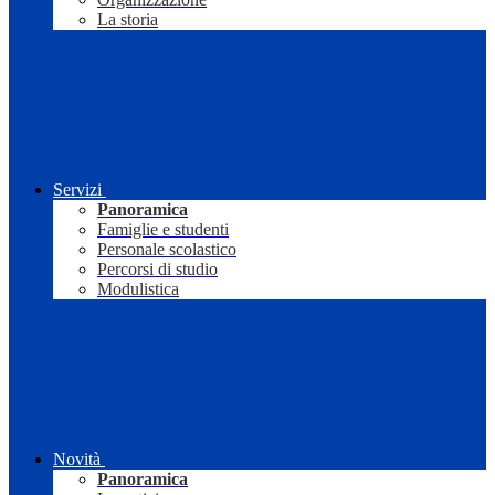
La storia
Servizi
Panoramica
Famiglie e studenti
Personale scolastico
Percorsi di studio
Modulistica
Novità
Panoramica