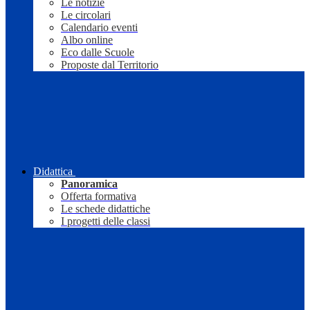
Le notizie
Le circolari
Calendario eventi
Albo online
Eco dalle Scuole
Proposte dal Territorio
Didattica
Panoramica
Offerta formativa
Le schede didattiche
I progetti delle classi