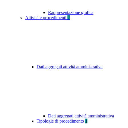
Rappresentazione grafica
Attività e procedimenti
2
Dati aggregati attività amministrativa
Dati aggregati attività amministrativa
Tipologie di procedimento
1