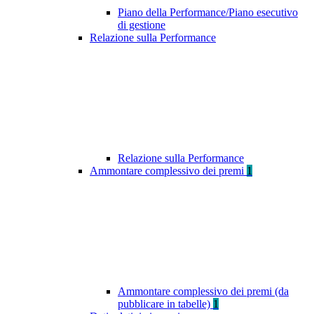
Piano della Performance/Piano esecutivo
di gestione
Relazione sulla Performance
Relazione sulla Performance
Ammontare complessivo dei premi
1
Ammontare complessivo dei premi (da
pubblicare in tabelle)
1