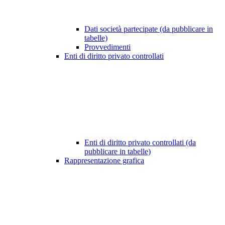
Dati società partecipate (da pubblicare in
tabelle)
Provvedimenti
Enti di diritto privato controllati
Enti di diritto privato controllati (da
pubblicare in tabelle)
Rappresentazione grafica