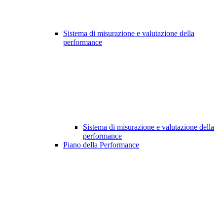
Sistema di misurazione e valutazione della
performance
Sistema di misurazione e valutazione della
performance
Piano della Performance