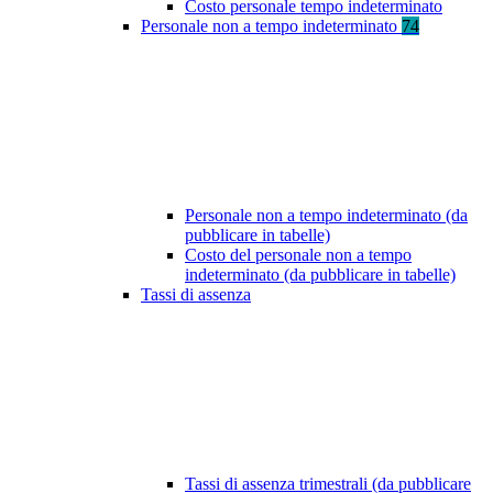
Costo personale tempo indeterminato
Personale non a tempo indeterminato
74
Personale non a tempo indeterminato (da
pubblicare in tabelle)
Costo del personale non a tempo
indeterminato (da pubblicare in tabelle)
Tassi di assenza
Tassi di assenza trimestrali (da pubblicare