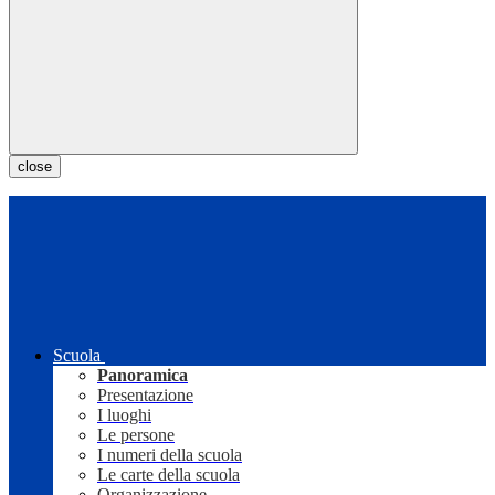
close
Scuola
Panoramica
Presentazione
I luoghi
Le persone
I numeri della scuola
Le carte della scuola
Organizzazione