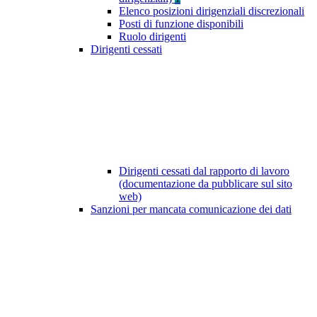
Elenco posizioni dirigenziali discrezionali
Posti di funzione disponibili
Ruolo dirigenti
Dirigenti cessati
Dirigenti cessati dal rapporto di lavoro
(documentazione da pubblicare sul sito
web)
Sanzioni per mancata comunicazione dei dati