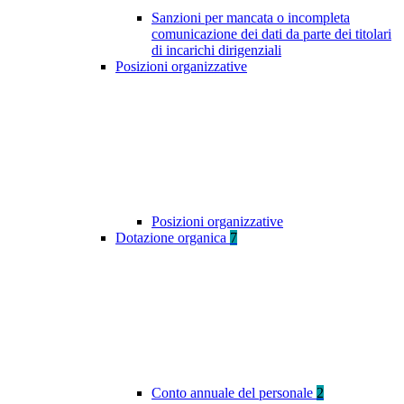
Sanzioni per mancata o incompleta
comunicazione dei dati da parte dei titolari
di incarichi dirigenziali
Posizioni organizzative
Posizioni organizzative
Dotazione organica
7
Conto annuale del personale
2