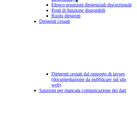
Elenco posizioni dirigenziali discrezionali
Posti di funzione disponibili
Ruolo dirigenti
Dirigenti cessati
Dirigenti cessati dal rapporto di lavoro
(documentazione da pubblicare sul sito
web)
Sanzioni per mancata comunicazione dei dati