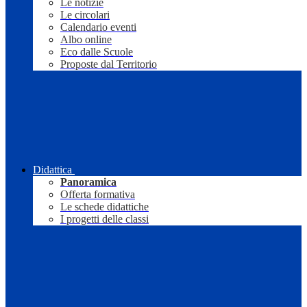
Le notizie
Le circolari
Calendario eventi
Albo online
Eco dalle Scuole
Proposte dal Territorio
Didattica
Panoramica
Offerta formativa
Le schede didattiche
I progetti delle classi