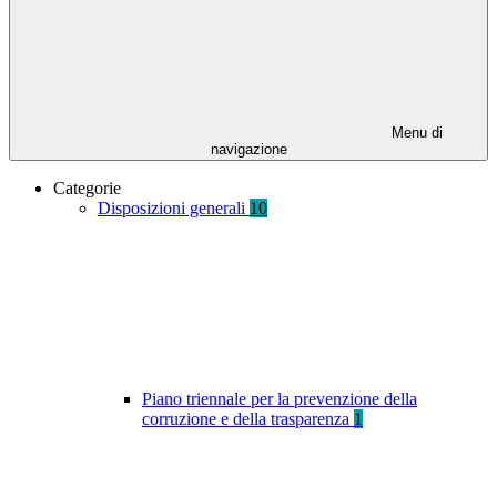
Menu di
navigazione
Categorie
Disposizioni generali
10
Piano triennale per la prevenzione della
corruzione e della trasparenza
1