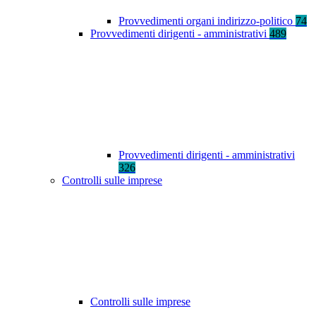
Provvedimenti organi indirizzo-politico
74
Provvedimenti dirigenti - amministrativi
489
Provvedimenti dirigenti - amministrativi
326
Controlli sulle imprese
Controlli sulle imprese