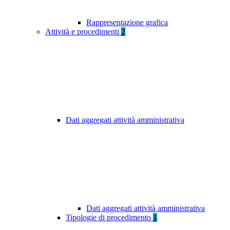
Rappresentazione grafica
Attività e procedimenti
2
Dati aggregati attività amministrativa
Dati aggregati attività amministrativa
Tipologie di procedimento
1