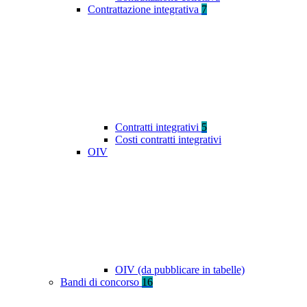
Contrattazione integrativa
7
Contratti integrativi
5
Costi contratti integrativi
OIV
OIV (da pubblicare in tabelle)
Bandi di concorso
16