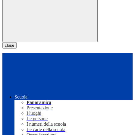
close
Scuola
Panoramica
Presentazione
I luoghi
Le persone
I numeri della scuola
Le carte della scuola
Organizzazione