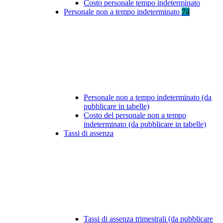
Costo personale tempo indeterminato
Personale non a tempo indeterminato
74
Personale non a tempo indeterminato (da
pubblicare in tabelle)
Costo del personale non a tempo
indeterminato (da pubblicare in tabelle)
Tassi di assenza
Tassi di assenza trimestrali (da pubblicare