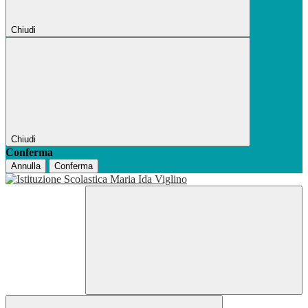
Chiudi
Chiudi
Conferma
Annulla
Conferma