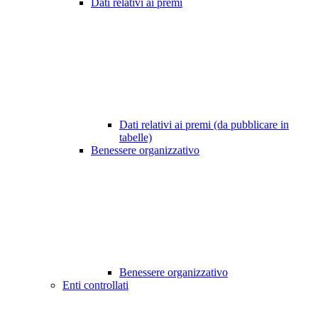
Dati relativi ai premi
Dati relativi ai premi (da pubblicare in
tabelle)
Benessere organizzativo
Benessere organizzativo
Enti controllati