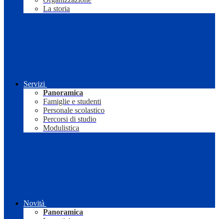
La storia
Servizi
Panoramica
Famiglie e studenti
Personale scolastico
Percorsi di studio
Modulistica
Novità
Panoramica