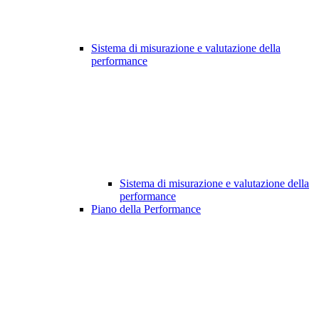
Sistema di misurazione e valutazione della
performance
Sistema di misurazione e valutazione della
performance
Piano della Performance