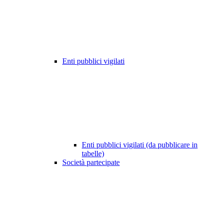
Enti pubblici vigilati
Enti pubblici vigilati (da pubblicare in
tabelle)
Società partecipate