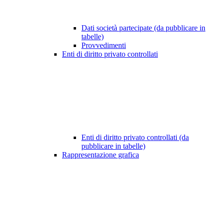
Dati società partecipate (da pubblicare in
tabelle)
Provvedimenti
Enti di diritto privato controllati
Enti di diritto privato controllati (da
pubblicare in tabelle)
Rappresentazione grafica