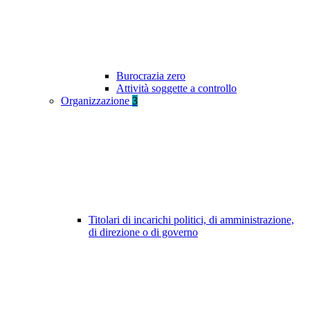
Burocrazia zero
Attività soggette a controllo
Organizzazione
3
Titolari di incarichi politici, di amministrazione,
di direzione o di governo