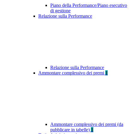
Piano della Performance/Piano esecutivo
di gestione
Relazione sulla Performance
Relazione sulla Performance
Ammontare complessivo dei premi
1
Ammontare complessivo dei premi (da
pubblicare in tabelle)
1