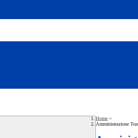
Home
>
Amministrazione Tra