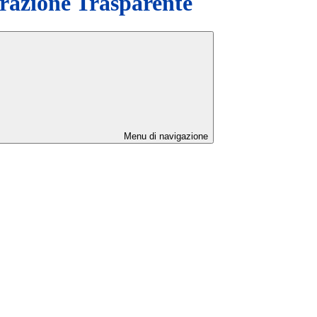
azione Trasparente
Menu di navigazione