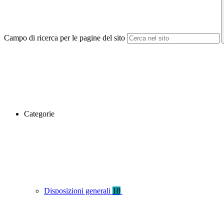
Campo di ricerca per le pagine del sito
Categorie
Disposizioni generali
10