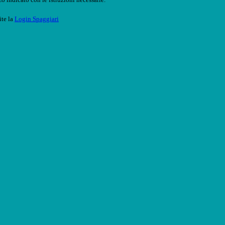
ite la
Login Spaggiari