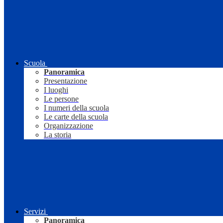
Scuola
Panoramica
Presentazione
I luoghi
Le persone
I numeri della scuola
Le carte della scuola
Organizzazione
La storia
Servizi
Panoramica