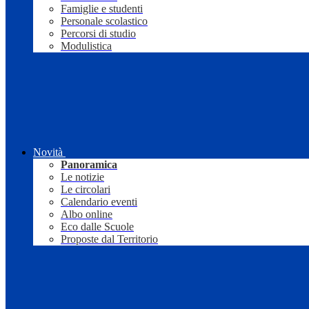
Famiglie e studenti
Personale scolastico
Percorsi di studio
Modulistica
Novità
Panoramica
Le notizie
Le circolari
Calendario eventi
Albo online
Eco dalle Scuole
Proposte dal Territorio