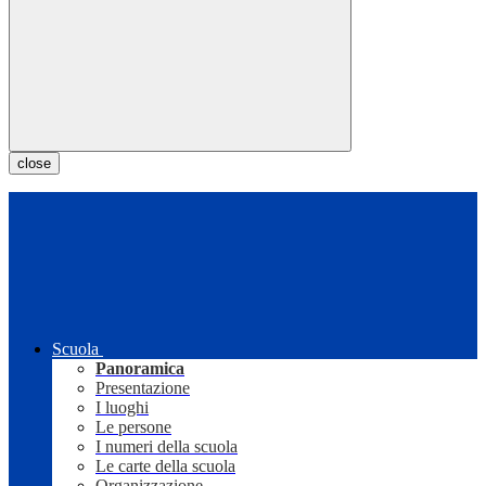
close
Scuola
Panoramica
Presentazione
I luoghi
Le persone
I numeri della scuola
Le carte della scuola
Organizzazione