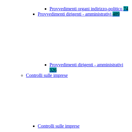
Provvedimenti organi indirizzo-politico
74
Provvedimenti dirigenti - amministrativi
489
Provvedimenti dirigenti - amministrativi
326
Controlli sulle imprese
Controlli sulle imprese