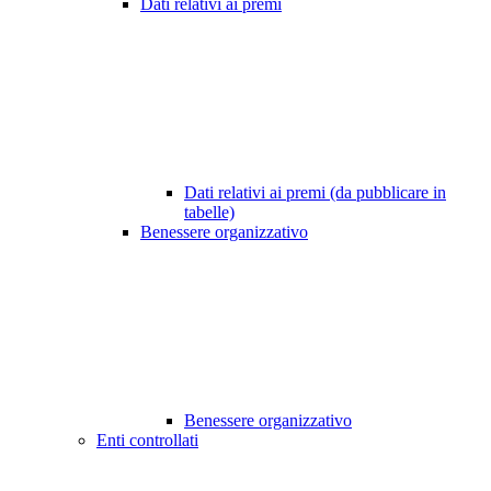
Dati relativi ai premi
Dati relativi ai premi (da pubblicare in
tabelle)
Benessere organizzativo
Benessere organizzativo
Enti controllati