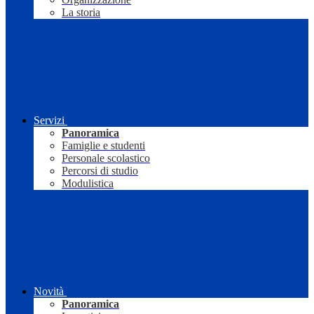
La storia
Servizi
Panoramica
Famiglie e studenti
Personale scolastico
Percorsi di studio
Modulistica
Novità
Panoramica