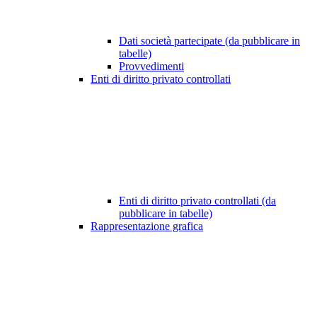
Dati società partecipate (da pubblicare in
tabelle)
Provvedimenti
Enti di diritto privato controllati
Enti di diritto privato controllati (da
pubblicare in tabelle)
Rappresentazione grafica