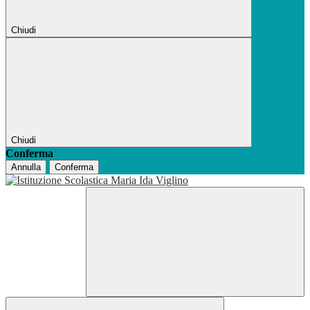
Chiudi
Chiudi
Conferma
Annulla
Conferma