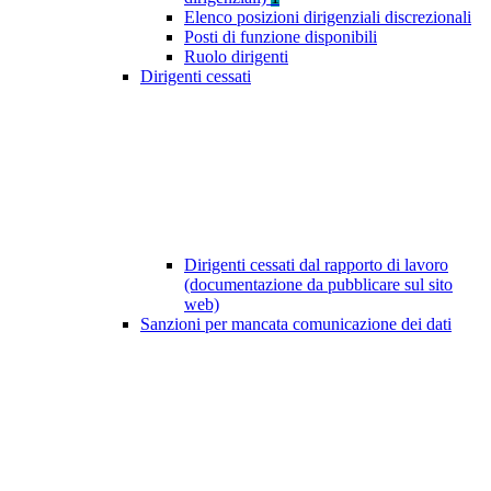
Elenco posizioni dirigenziali discrezionali
Posti di funzione disponibili
Ruolo dirigenti
Dirigenti cessati
Dirigenti cessati dal rapporto di lavoro
(documentazione da pubblicare sul sito
web)
Sanzioni per mancata comunicazione dei dati