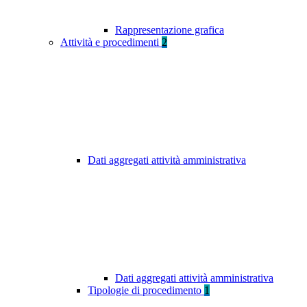
Rappresentazione grafica
Attività e procedimenti
2
Dati aggregati attività amministrativa
Dati aggregati attività amministrativa
Tipologie di procedimento
1