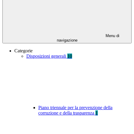
Menu di
navigazione
Categorie
Disposizioni generali
10
Piano triennale per la prevenzione della
corruzione e della trasparenza
1