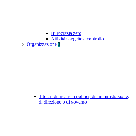
Burocrazia zero
Attività soggette a controllo
Organizzazione
3
Titolari di incarichi politici, di amministrazione,
di direzione o di governo