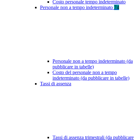
Costo personale tempo indeterminato
Personale non a tempo indeterminato
74
Personale non a tempo indeterminato (da
pubblicare in tabelle)
Costo del personale non a tempo
indeterminato (da pubblicare in tabelle)
Tassi di assenza
Tassi di assenza trimestrali (da pubblicare