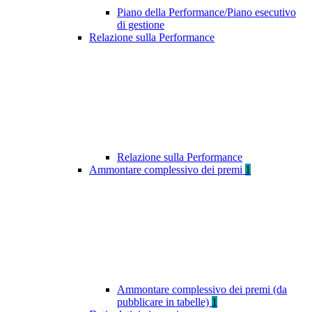
Piano della Performance/Piano esecutivo
di gestione
Relazione sulla Performance
Relazione sulla Performance
Ammontare complessivo dei premi
1
Ammontare complessivo dei premi (da
pubblicare in tabelle)
1