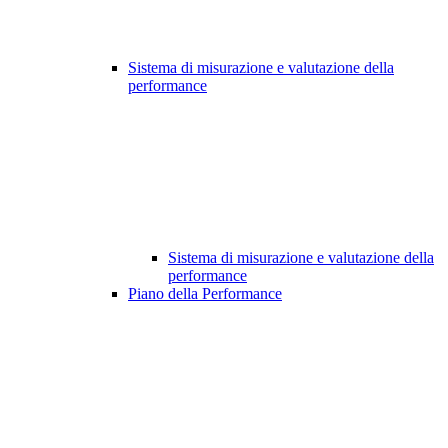
Sistema di misurazione e valutazione della
performance
Sistema di misurazione e valutazione della
performance
Piano della Performance