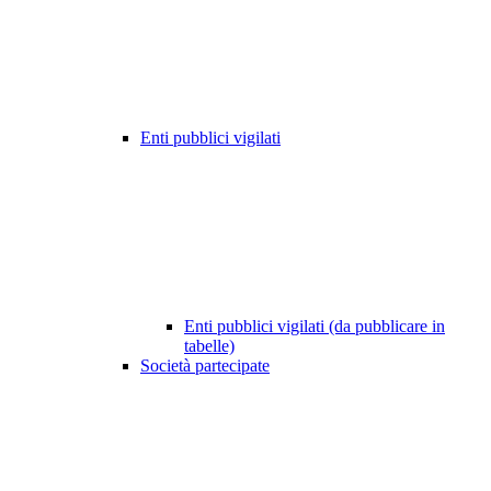
Enti pubblici vigilati
Enti pubblici vigilati (da pubblicare in
tabelle)
Società partecipate