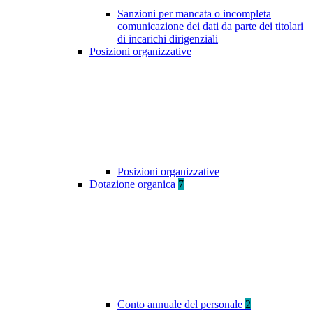
Sanzioni per mancata o incompleta
comunicazione dei dati da parte dei titolari
di incarichi dirigenziali
Posizioni organizzative
Posizioni organizzative
Dotazione organica
7
Conto annuale del personale
2