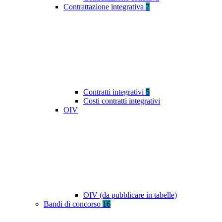
Contrattazione integrativa
7
Contratti integrativi
5
Costi contratti integrativi
OIV
OIV (da pubblicare in tabelle)
Bandi di concorso
16