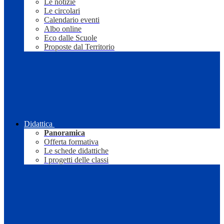
Le notizie
Le circolari
Calendario eventi
Albo online
Eco dalle Scuole
Proposte dal Territorio
Didattica
Panoramica
Offerta formativa
Le schede didattiche
I progetti delle classi