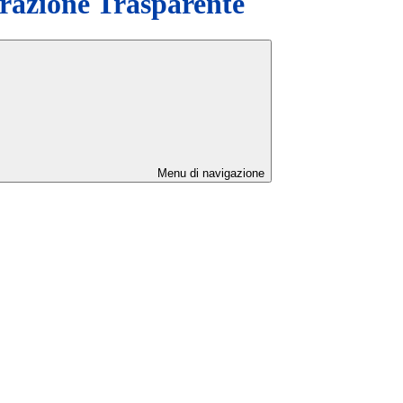
azione Trasparente
Menu di navigazione