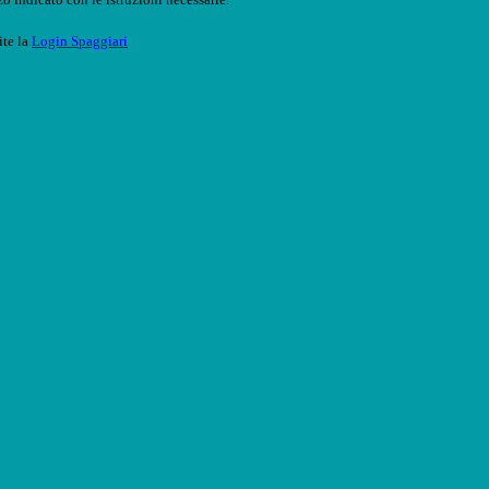
ite la
Login Spaggiari