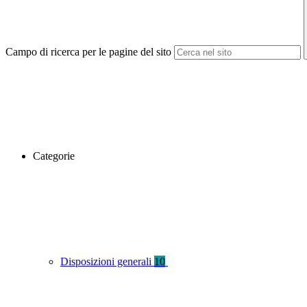
Campo di ricerca per le pagine del sito
Categorie
Disposizioni generali
10