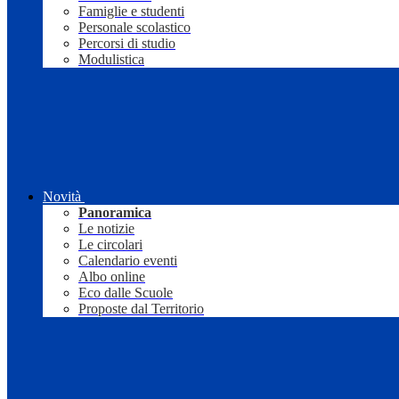
Famiglie e studenti
Personale scolastico
Percorsi di studio
Modulistica
Novità
Panoramica
Le notizie
Le circolari
Calendario eventi
Albo online
Eco dalle Scuole
Proposte dal Territorio