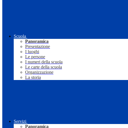
Scuola
Panoramica
Presentazione
I luoghi
Le persone
I numeri della scuola
Le carte della scuola
Organizzazione
La storia
Servizi
Panoramica