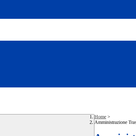
Home
>
Amministrazione Tra