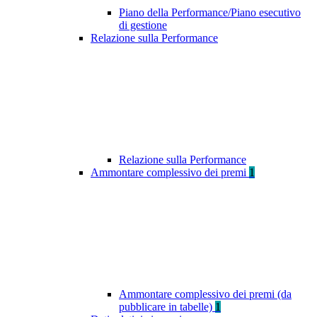
Piano della Performance/Piano esecutivo
di gestione
Relazione sulla Performance
Relazione sulla Performance
Ammontare complessivo dei premi
1
Ammontare complessivo dei premi (da
pubblicare in tabelle)
1