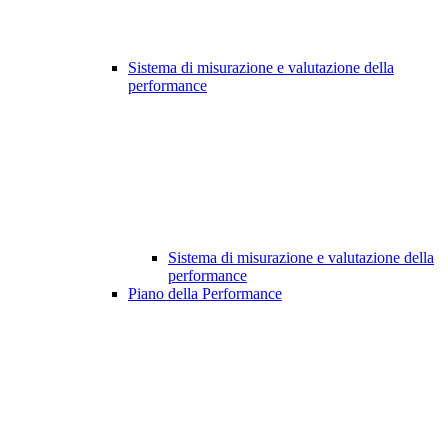
Sistema di misurazione e valutazione della
performance
Sistema di misurazione e valutazione della
performance
Piano della Performance