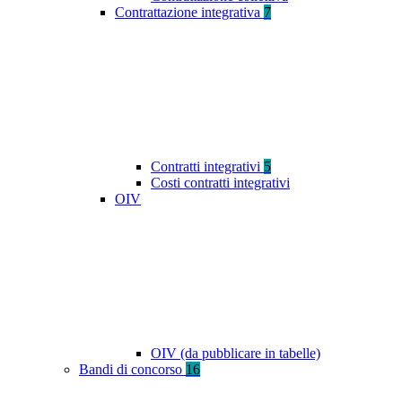
Contrattazione integrativa
7
Contratti integrativi
5
Costi contratti integrativi
OIV
OIV (da pubblicare in tabelle)
Bandi di concorso
16