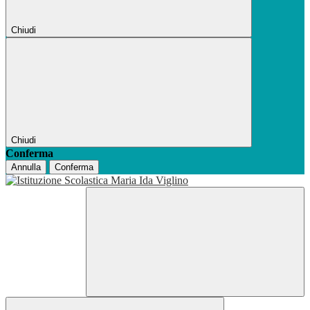
Chiudi
Chiudi
Conferma
Annulla
Conferma