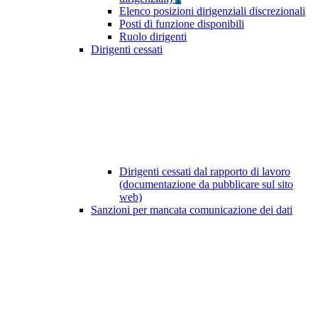
Elenco posizioni dirigenziali discrezionali
Posti di funzione disponibili
Ruolo dirigenti
Dirigenti cessati
Dirigenti cessati dal rapporto di lavoro
(documentazione da pubblicare sul sito
web)
Sanzioni per mancata comunicazione dei dati