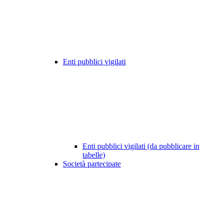
Enti pubblici vigilati
Enti pubblici vigilati (da pubblicare in
tabelle)
Società partecipate