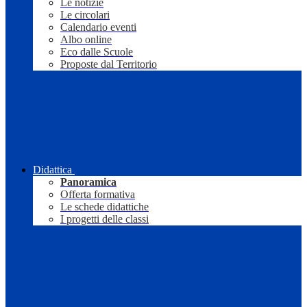
Le notizie
Le circolari
Calendario eventi
Albo online
Eco dalle Scuole
Proposte dal Territorio
Didattica
Panoramica
Offerta formativa
Le schede didattiche
I progetti delle classi