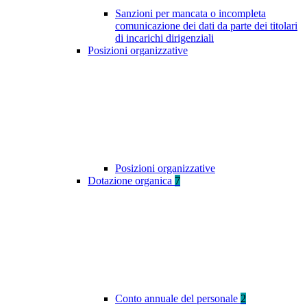
Sanzioni per mancata o incompleta
comunicazione dei dati da parte dei titolari
di incarichi dirigenziali
Posizioni organizzative
Posizioni organizzative
Dotazione organica
7
Conto annuale del personale
2