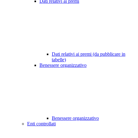
Dati relativi ai premi
Dati relativi ai premi (da pubblicare in
tabelle)
Benessere organizzativo
Benessere organizzativo
Enti controllati