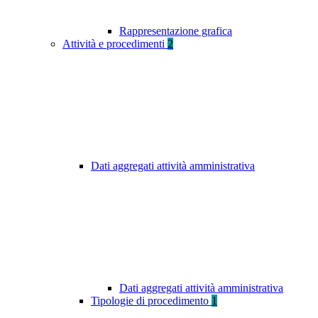
Rappresentazione grafica
Attività e procedimenti
2
Dati aggregati attività amministrativa
Dati aggregati attività amministrativa
Tipologie di procedimento
1