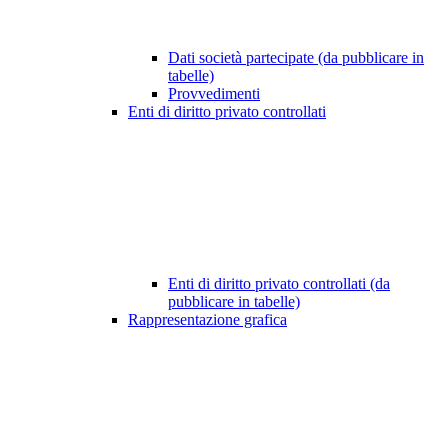
Dati società partecipate (da pubblicare in
tabelle)
Provvedimenti
Enti di diritto privato controllati
Enti di diritto privato controllati (da
pubblicare in tabelle)
Rappresentazione grafica