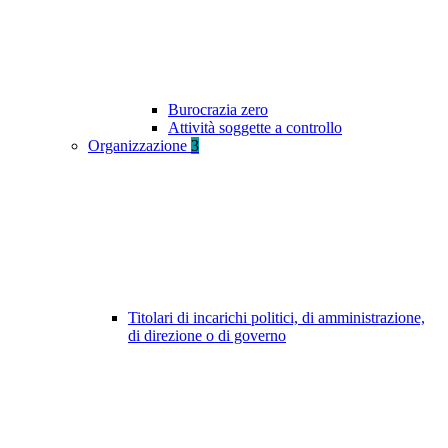
Burocrazia zero
Attività soggette a controllo
Organizzazione
3
Titolari di incarichi politici, di amministrazione,
di direzione o di governo