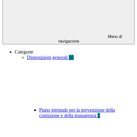
Menu di
navigazione
Categorie
Disposizioni generali
10
Piano triennale per la prevenzione della
corruzione e della trasparenza
1