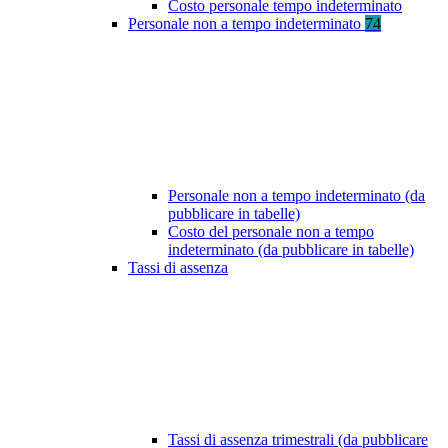
Costo personale tempo indeterminato
Personale non a tempo indeterminato
74
Personale non a tempo indeterminato (da
pubblicare in tabelle)
Costo del personale non a tempo
indeterminato (da pubblicare in tabelle)
Tassi di assenza
Tassi di assenza trimestrali (da pubblicare