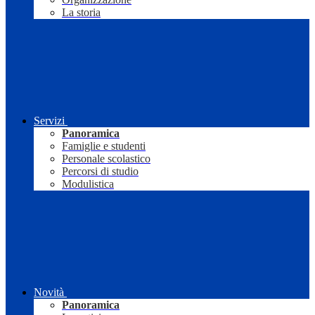
La storia
Servizi
Panoramica
Famiglie e studenti
Personale scolastico
Percorsi di studio
Modulistica
Novità
Panoramica