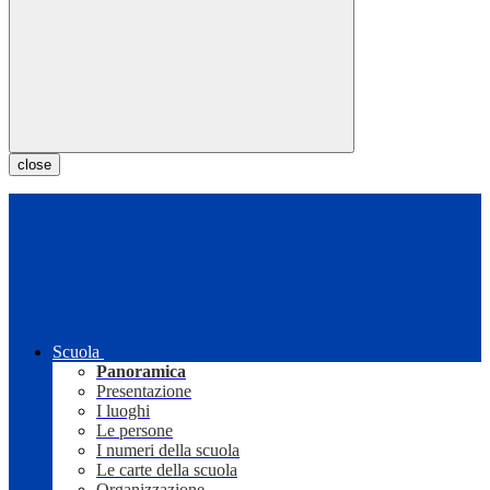
close
Scuola
Panoramica
Presentazione
I luoghi
Le persone
I numeri della scuola
Le carte della scuola
Organizzazione