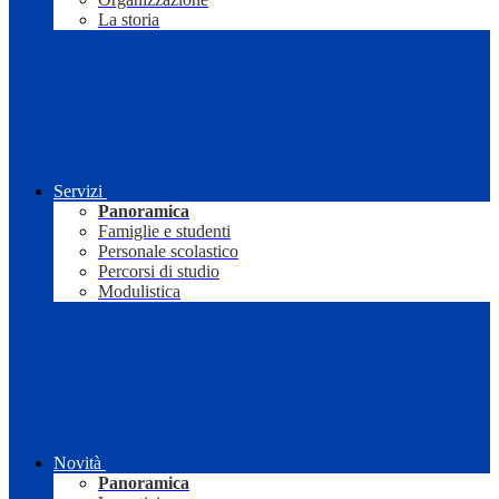
La storia
Servizi
Panoramica
Famiglie e studenti
Personale scolastico
Percorsi di studio
Modulistica
Novità
Panoramica