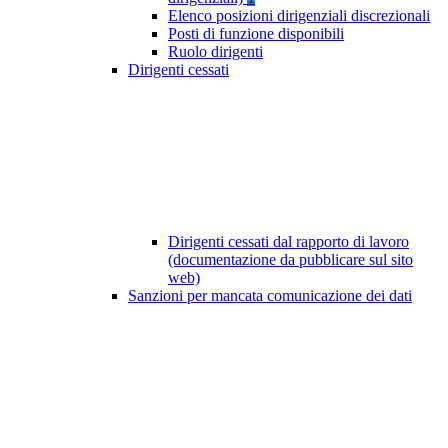
Elenco posizioni dirigenziali discrezionali
Posti di funzione disponibili
Ruolo dirigenti
Dirigenti cessati
Dirigenti cessati dal rapporto di lavoro
(documentazione da pubblicare sul sito
web)
Sanzioni per mancata comunicazione dei dati