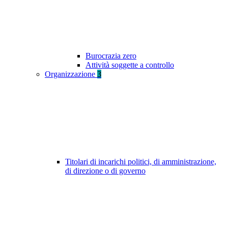
Burocrazia zero
Attività soggette a controllo
Organizzazione
3
Titolari di incarichi politici, di amministrazione,
di direzione o di governo