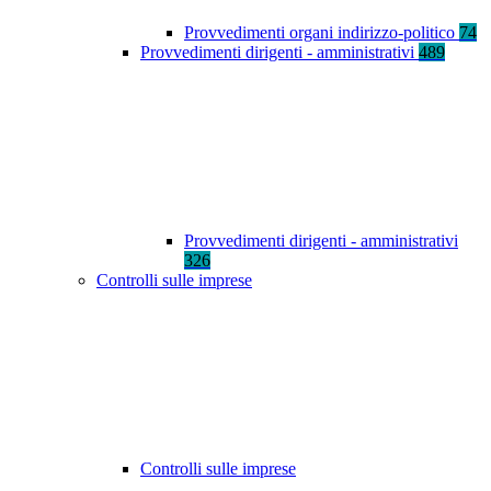
Provvedimenti organi indirizzo-politico
74
Provvedimenti dirigenti - amministrativi
489
Provvedimenti dirigenti - amministrativi
326
Controlli sulle imprese
Controlli sulle imprese