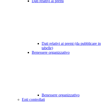
Dati relativi ai premi
Dati relativi ai premi (da pubblicare in
tabelle)
Benessere organizzativo
Benessere organizzativo
Enti controllati