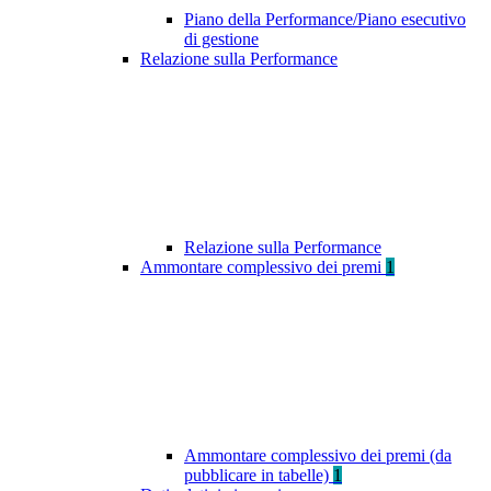
Piano della Performance/Piano esecutivo
di gestione
Relazione sulla Performance
Relazione sulla Performance
Ammontare complessivo dei premi
1
Ammontare complessivo dei premi (da
pubblicare in tabelle)
1