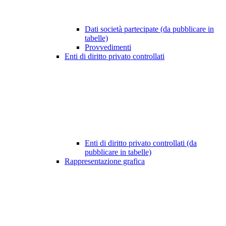
Dati società partecipate (da pubblicare in
tabelle)
Provvedimenti
Enti di diritto privato controllati
Enti di diritto privato controllati (da
pubblicare in tabelle)
Rappresentazione grafica