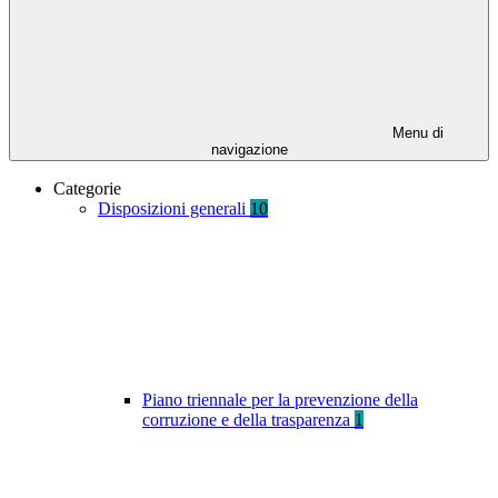
Menu di
navigazione
Categorie
Disposizioni generali
10
Piano triennale per la prevenzione della
corruzione e della trasparenza
1