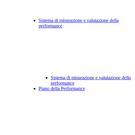
Sistema di misurazione e valutazione della
performance
Sistema di misurazione e valutazione della
performance
Piano della Performance