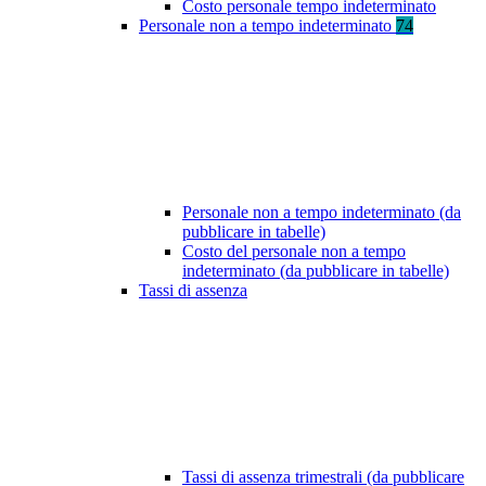
Costo personale tempo indeterminato
Personale non a tempo indeterminato
74
Personale non a tempo indeterminato (da
pubblicare in tabelle)
Costo del personale non a tempo
indeterminato (da pubblicare in tabelle)
Tassi di assenza
Tassi di assenza trimestrali (da pubblicare