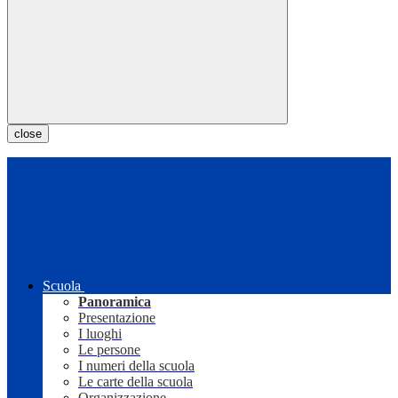
close
Scuola
Panoramica
Presentazione
I luoghi
Le persone
I numeri della scuola
Le carte della scuola
Organizzazione