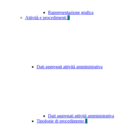
Rappresentazione grafica
Attività e procedimenti
2
Dati aggregati attività amministrativa
Dati aggregati attività amministrativa
Tipologie di procedimento
1