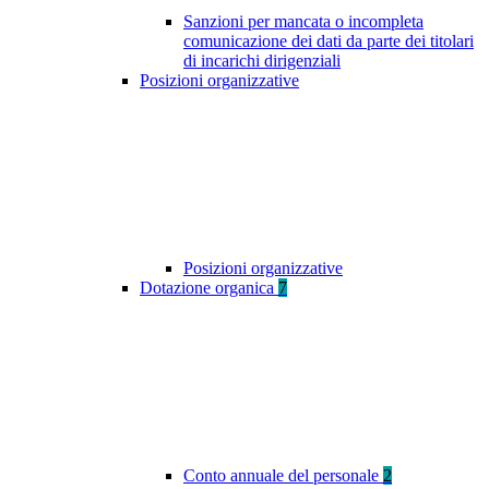
Sanzioni per mancata o incompleta
comunicazione dei dati da parte dei titolari
di incarichi dirigenziali
Posizioni organizzative
Posizioni organizzative
Dotazione organica
7
Conto annuale del personale
2