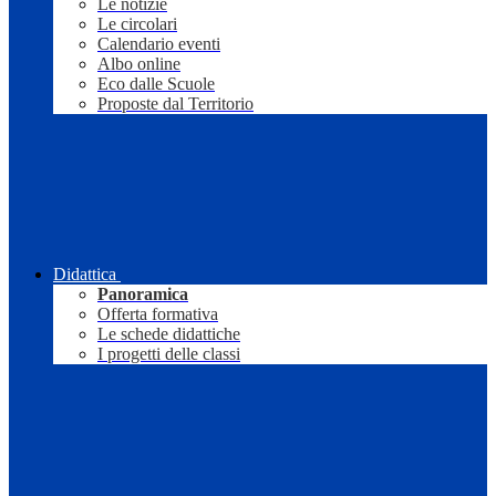
Le notizie
Le circolari
Calendario eventi
Albo online
Eco dalle Scuole
Proposte dal Territorio
Didattica
Panoramica
Offerta formativa
Le schede didattiche
I progetti delle classi