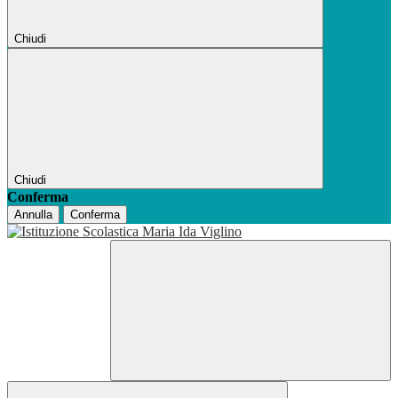
Chiudi
Chiudi
Conferma
Annulla
Conferma