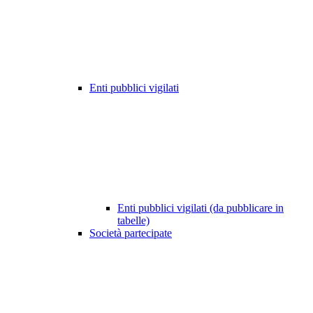
Enti pubblici vigilati
Enti pubblici vigilati (da pubblicare in
tabelle)
Società partecipate