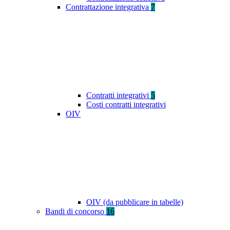
Contrattazione integrativa
7
Contratti integrativi
5
Costi contratti integrativi
OIV
OIV (da pubblicare in tabelle)
Bandi di concorso
16