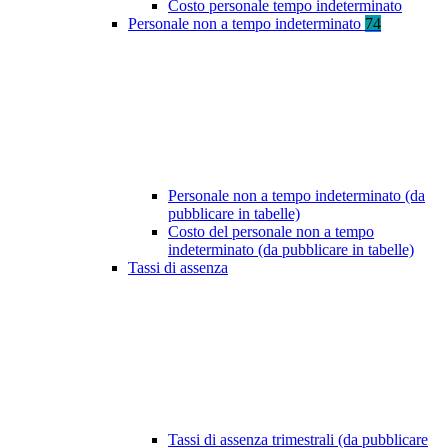
Costo personale tempo indeterminato
Personale non a tempo indeterminato
74
Personale non a tempo indeterminato (da
pubblicare in tabelle)
Costo del personale non a tempo
indeterminato (da pubblicare in tabelle)
Tassi di assenza
Tassi di assenza trimestrali (da pubblicare