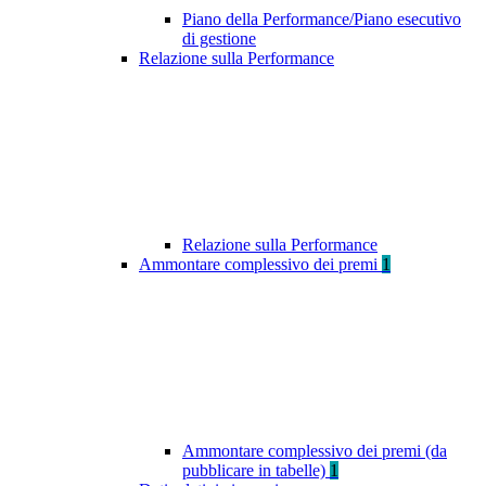
Piano della Performance/Piano esecutivo
di gestione
Relazione sulla Performance
Relazione sulla Performance
Ammontare complessivo dei premi
1
Ammontare complessivo dei premi (da
pubblicare in tabelle)
1