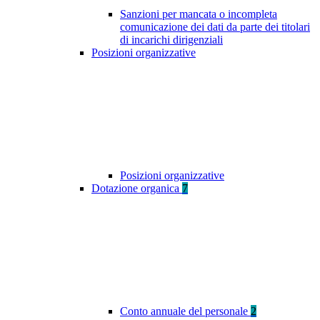
Sanzioni per mancata o incompleta
comunicazione dei dati da parte dei titolari
di incarichi dirigenziali
Posizioni organizzative
Posizioni organizzative
Dotazione organica
7
Conto annuale del personale
2