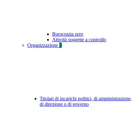
Burocrazia zero
Attività soggette a controllo
Organizzazione
3
Titolari di incarichi politici, di amministrazione,
di direzione o di governo