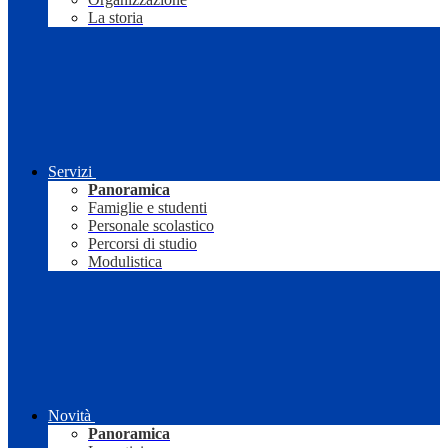
La storia
Servizi
Panoramica
Famiglie e studenti
Personale scolastico
Percorsi di studio
Modulistica
Novità
Panoramica