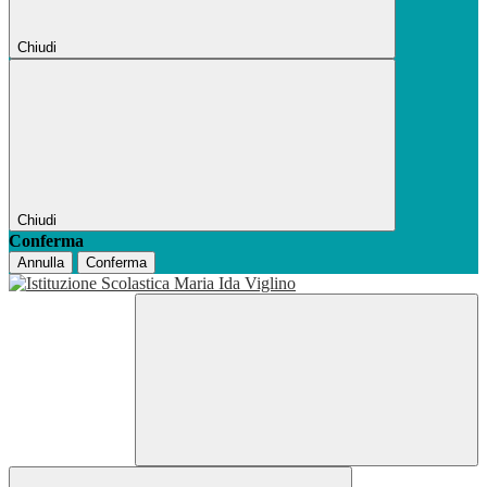
Chiudi
Chiudi
Conferma
Annulla
Conferma