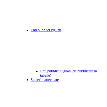
Enti pubblici vigilati
Enti pubblici vigilati (da pubblicare in
tabelle)
Società partecipate