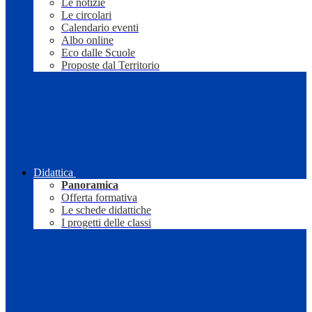
Le notizie
Le circolari
Calendario eventi
Albo online
Eco dalle Scuole
Proposte dal Territorio
Didattica
Panoramica
Offerta formativa
Le schede didattiche
I progetti delle classi