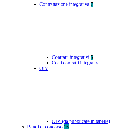
Contrattazione integrativa
7
Contratti integrativi
5
Costi contratti integrativi
OIV
OIV (da pubblicare in tabelle)
Bandi di concorso
16