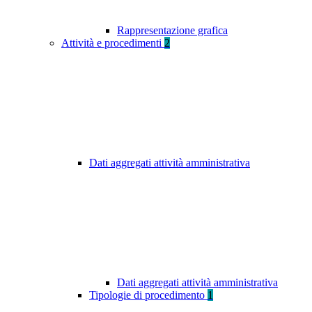
Rappresentazione grafica
Attività e procedimenti
2
Dati aggregati attività amministrativa
Dati aggregati attività amministrativa
Tipologie di procedimento
1