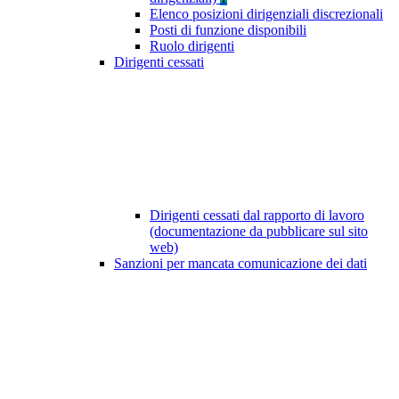
Elenco posizioni dirigenziali discrezionali
Posti di funzione disponibili
Ruolo dirigenti
Dirigenti cessati
Dirigenti cessati dal rapporto di lavoro
(documentazione da pubblicare sul sito
web)
Sanzioni per mancata comunicazione dei dati