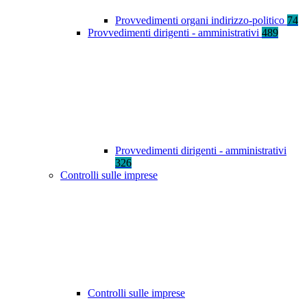
Provvedimenti organi indirizzo-politico
74
Provvedimenti dirigenti - amministrativi
489
Provvedimenti dirigenti - amministrativi
326
Controlli sulle imprese
Controlli sulle imprese