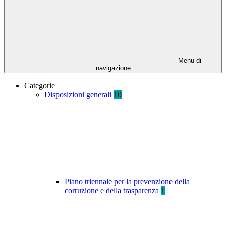
Menu di
navigazione
Categorie
Disposizioni generali
10
Piano triennale per la prevenzione della
corruzione e della trasparenza
1