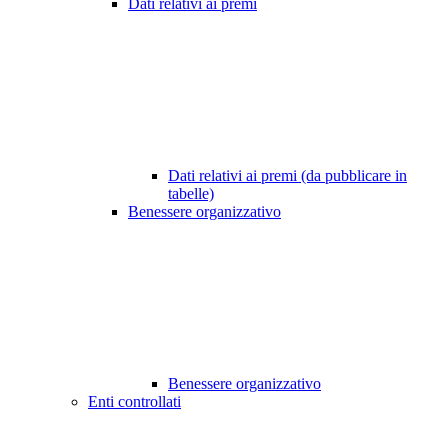
Dati relativi ai premi
Dati relativi ai premi (da pubblicare in
tabelle)
Benessere organizzativo
Benessere organizzativo
Enti controllati