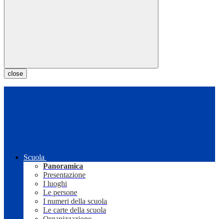
close
Scuola
Panoramica
Presentazione
I luoghi
Le persone
I numeri della scuola
Le carte della scuola
Organizzazione