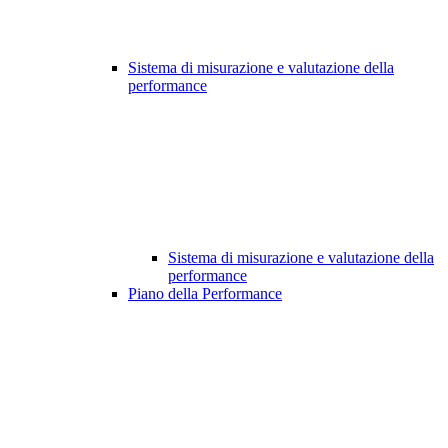
Sistema di misurazione e valutazione della
performance
Sistema di misurazione e valutazione della
performance
Piano della Performance