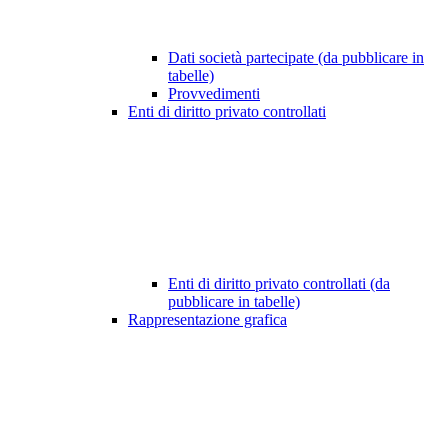
Dati società partecipate (da pubblicare in
tabelle)
Provvedimenti
Enti di diritto privato controllati
Enti di diritto privato controllati (da
pubblicare in tabelle)
Rappresentazione grafica