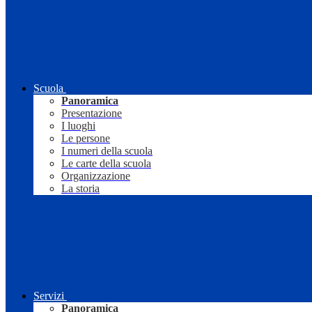
Scuola
Panoramica
Presentazione
I luoghi
Le persone
I numeri della scuola
Le carte della scuola
Organizzazione
La storia
Servizi
Panoramica