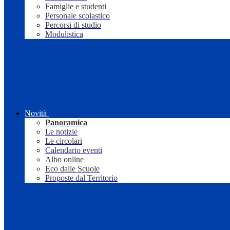
Famiglie e studenti
Personale scolastico
Percorsi di studio
Modulistica
Novità
Panoramica
Le notizie
Le circolari
Calendario eventi
Albo online
Eco dalle Scuole
Proposte dal Territorio