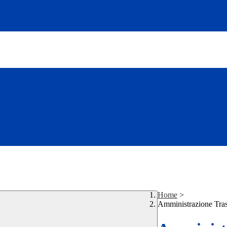
Home
>
Amministrazione Tra