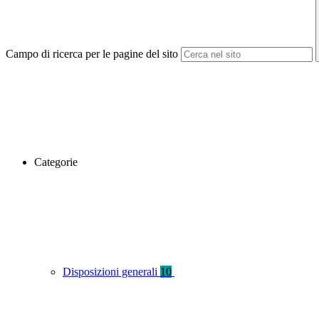
Campo di ricerca per le pagine del sito
Categorie
Disposizioni generali
10