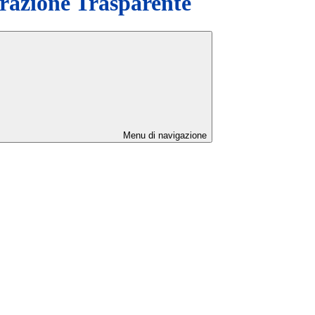
azione Trasparente
Menu di navigazione