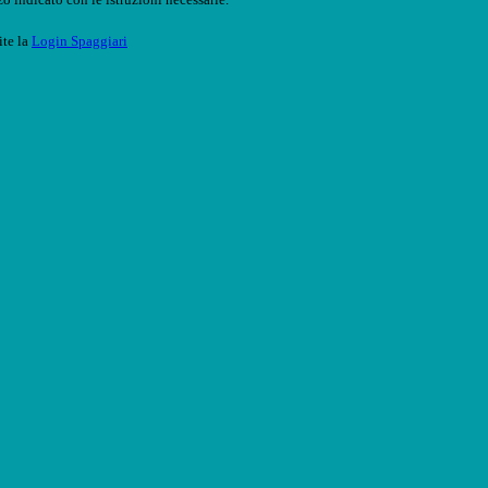
ite la
Login Spaggiari