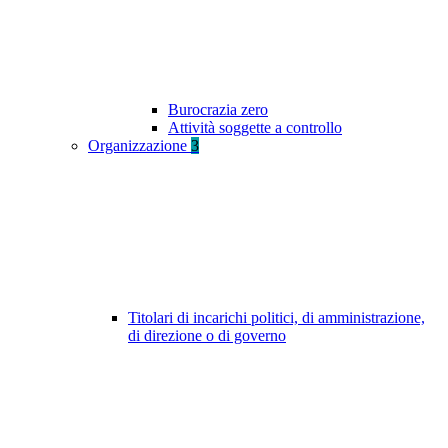
Burocrazia zero
Attività soggette a controllo
Organizzazione
3
Titolari di incarichi politici, di amministrazione,
di direzione o di governo