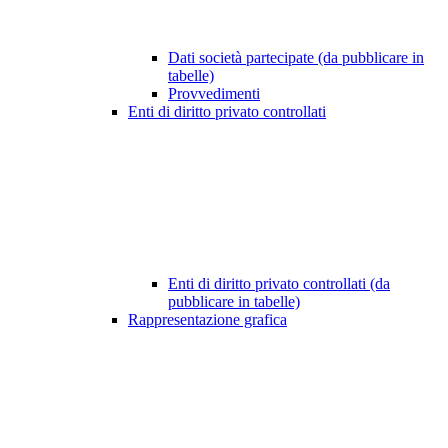
Dati società partecipate (da pubblicare in
tabelle)
Provvedimenti
Enti di diritto privato controllati
Enti di diritto privato controllati (da
pubblicare in tabelle)
Rappresentazione grafica