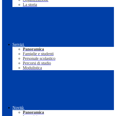
La storia
Servizi
Panoramica
Famiglie e studenti
Personale scolastico
Percorsi di studio
Modulistica
Novità
Panoramica