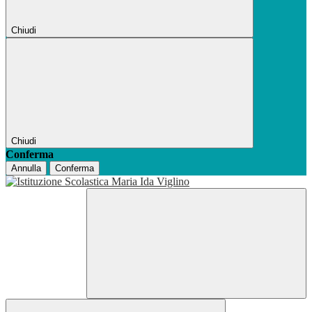
Chiudi
Chiudi
Conferma
Annulla
Conferma