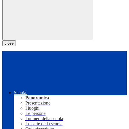
close
Scuola
Panoramica
Presentazione
I luoghi
Le persone
I numeri della scuola
Le carte della scuola
Organizzazione