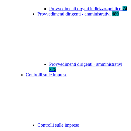
Provvedimenti organi indirizzo-politico
74
Provvedimenti dirigenti - amministrativi
489
Provvedimenti dirigenti - amministrativi
326
Controlli sulle imprese
Controlli sulle imprese