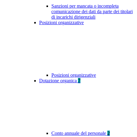
Sanzioni per mancata o incompleta
comunicazione dei dati da parte dei titolari
di incarichi dirigenziali
Posizioni organizzative
Posizioni organizzative
Dotazione organica
7
Conto annuale del personale
2