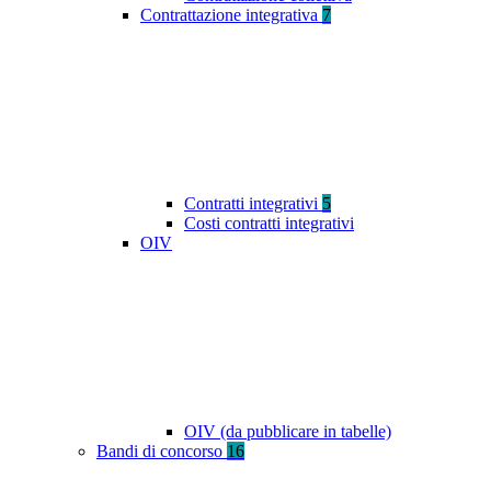
Contrattazione integrativa
7
Contratti integrativi
5
Costi contratti integrativi
OIV
OIV (da pubblicare in tabelle)
Bandi di concorso
16