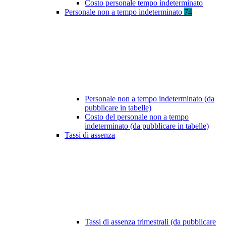
Costo personale tempo indeterminato
Personale non a tempo indeterminato
74
Personale non a tempo indeterminato (da
pubblicare in tabelle)
Costo del personale non a tempo
indeterminato (da pubblicare in tabelle)
Tassi di assenza
Tassi di assenza trimestrali (da pubblicare