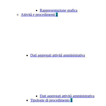
Rappresentazione grafica
Attività e procedimenti
2
Dati aggregati attività amministrativa
Dati aggregati attività amministrativa
Tipologie di procedimento
1