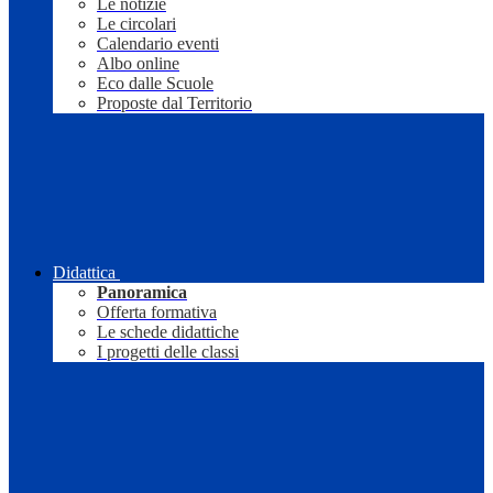
Le notizie
Le circolari
Calendario eventi
Albo online
Eco dalle Scuole
Proposte dal Territorio
Didattica
Panoramica
Offerta formativa
Le schede didattiche
I progetti delle classi