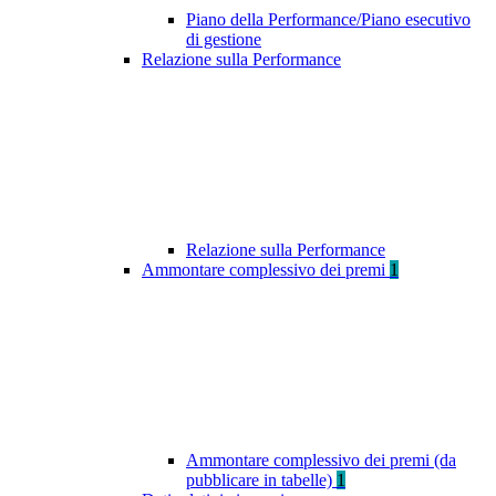
Piano della Performance/Piano esecutivo
di gestione
Relazione sulla Performance
Relazione sulla Performance
Ammontare complessivo dei premi
1
Ammontare complessivo dei premi (da
pubblicare in tabelle)
1