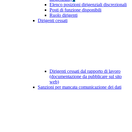
Elenco posizioni dirigenziali discrezionali
Posti di funzione disponibili
Ruolo dirigenti
Dirigenti cessati
Dirigenti cessati dal rapporto di lavoro
(documentazione da pubblicare sul sito
web)
Sanzioni per mancata comunicazione dei dati