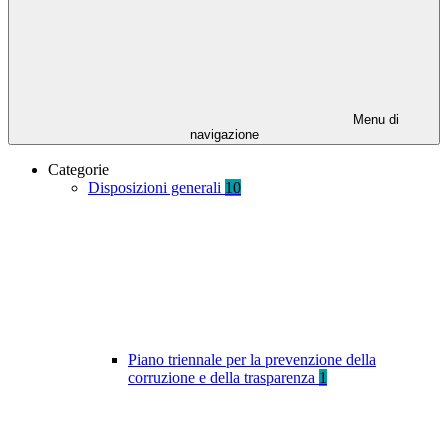
Menu di
navigazione
Categorie
Disposizioni generali
10
Piano triennale per la prevenzione della
corruzione e della trasparenza
1