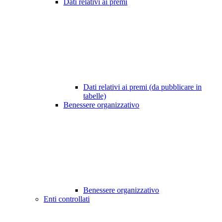
Dati relativi ai premi
Dati relativi ai premi (da pubblicare in
tabelle)
Benessere organizzativo
Benessere organizzativo
Enti controllati