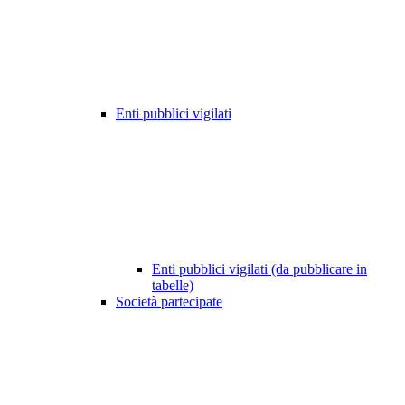
Enti pubblici vigilati
Enti pubblici vigilati (da pubblicare in
tabelle)
Società partecipate