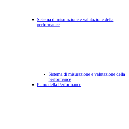
Sistema di misurazione e valutazione della
performance
Sistema di misurazione e valutazione della
performance
Piano della Performance