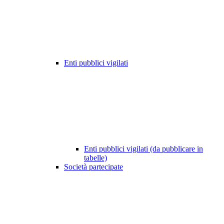
Enti pubblici vigilati
Enti pubblici vigilati (da pubblicare in
tabelle)
Società partecipate