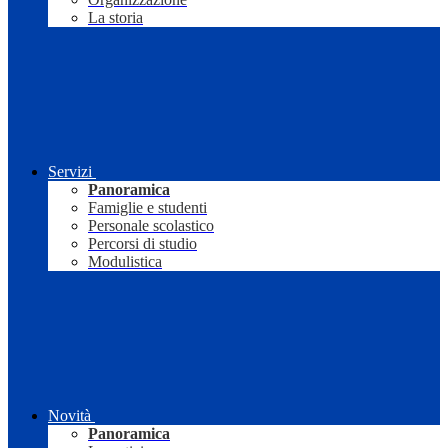
La storia
Servizi
Panoramica
Famiglie e studenti
Personale scolastico
Percorsi di studio
Modulistica
Novità
Panoramica