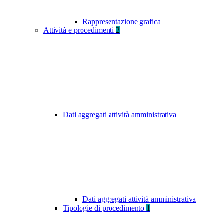
Rappresentazione grafica
Attività e procedimenti
2
Dati aggregati attività amministrativa
Dati aggregati attività amministrativa
Tipologie di procedimento
1