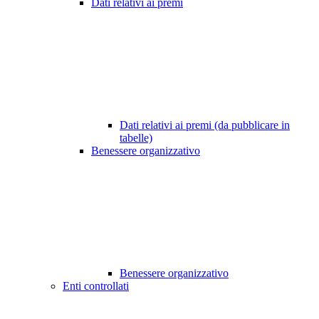
Dati relativi ai premi
Dati relativi ai premi (da pubblicare in
tabelle)
Benessere organizzativo
Benessere organizzativo
Enti controllati