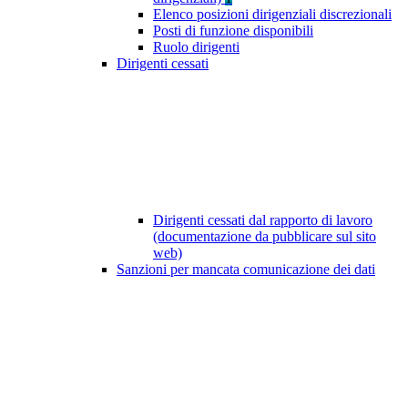
Elenco posizioni dirigenziali discrezionali
Posti di funzione disponibili
Ruolo dirigenti
Dirigenti cessati
Dirigenti cessati dal rapporto di lavoro
(documentazione da pubblicare sul sito
web)
Sanzioni per mancata comunicazione dei dati