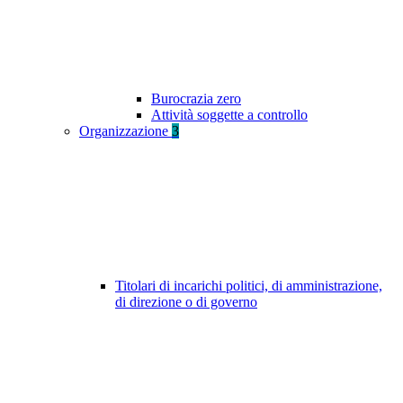
Burocrazia zero
Attività soggette a controllo
Organizzazione
3
Titolari di incarichi politici, di amministrazione,
di direzione o di governo