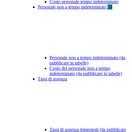
Costo personale tempo indeterminato
Personale non a tempo indeterminato
74
Personale non a tempo indeterminato (da
pubblicare in tabelle)
Costo del personale non a tempo
indeterminato (da pubblicare in tabelle)
Tassi di assenza
Tassi di assenza trimestrali (da pubblicare