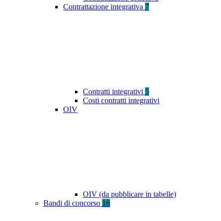
Contrattazione integrativa
7
Contratti integrativi
5
Costi contratti integrativi
OIV
OIV (da pubblicare in tabelle)
Bandi di concorso
16