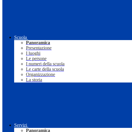
Scuola
Panoramica
Presentazione
I luoghi
Le persone
I numeri della scuola
Le carte della scuola
Organizzazione
La storia
Servizi
Panoramica