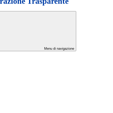
azione Trasparente
Menu di navigazione