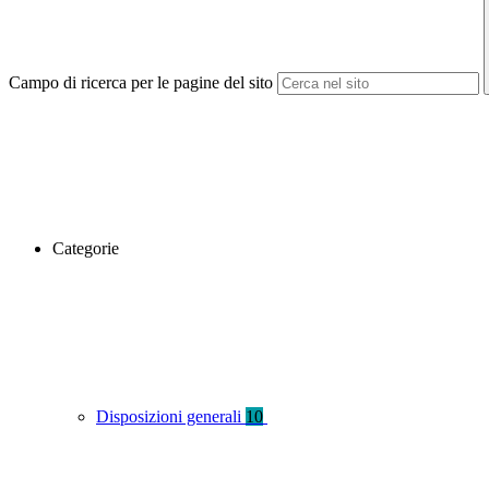
Campo di ricerca per le pagine del sito
Categorie
Disposizioni generali
10