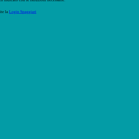
ite la
Login Spaggiari