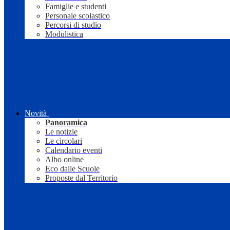
Famiglie e studenti
Personale scolastico
Percorsi di studio
Modulistica
Novità
Panoramica
Le notizie
Le circolari
Calendario eventi
Albo online
Eco dalle Scuole
Proposte dal Territorio