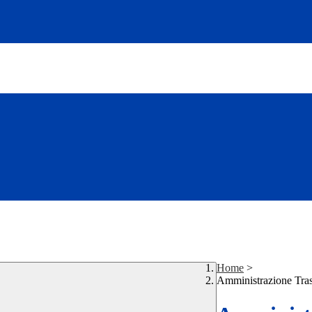
Home
>
Amministrazione Tra