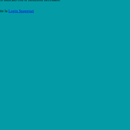
ite la
Login Spaggiari