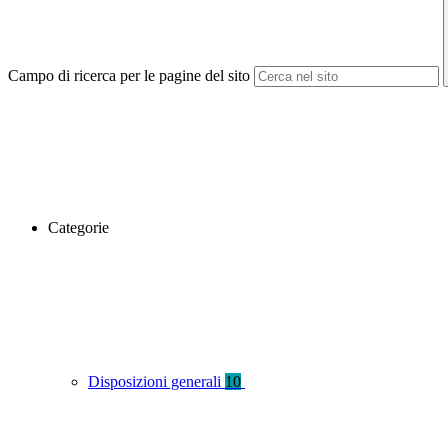
Campo di ricerca per le pagine del sito
Categorie
Disposizioni generali
10