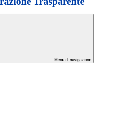
azione Trasparente
Menu di navigazione