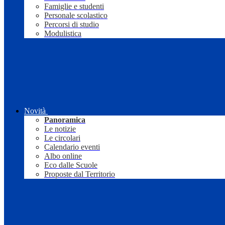
Famiglie e studenti
Personale scolastico
Percorsi di studio
Modulistica
Novità
Panoramica
Le notizie
Le circolari
Calendario eventi
Albo online
Eco dalle Scuole
Proposte dal Territorio