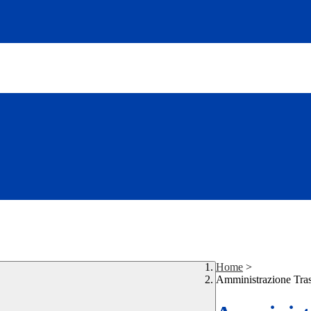
Home
>
Amministrazione Tra