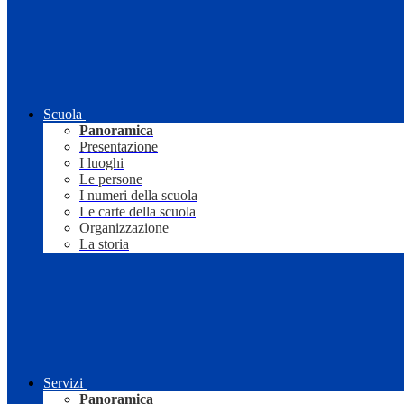
Scuola
Panoramica
Presentazione
I luoghi
Le persone
I numeri della scuola
Le carte della scuola
Organizzazione
La storia
Servizi
Panoramica