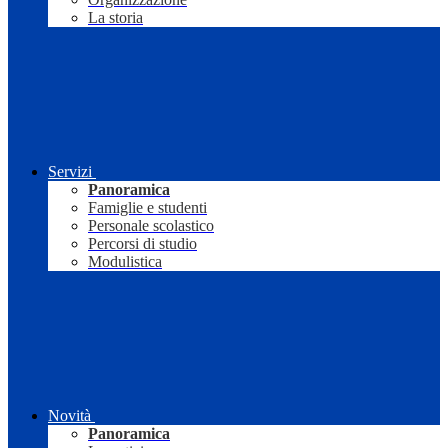
La storia
Servizi
Panoramica
Famiglie e studenti
Personale scolastico
Percorsi di studio
Modulistica
Novità
Panoramica