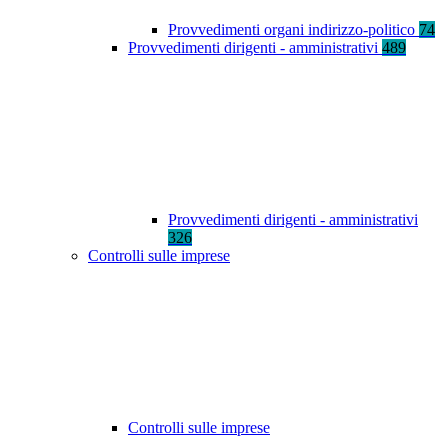
Provvedimenti organi indirizzo-politico
74
Provvedimenti dirigenti - amministrativi
489
Provvedimenti dirigenti - amministrativi
326
Controlli sulle imprese
Controlli sulle imprese