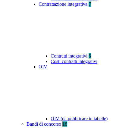
Contrattazione integrativa
7
Contratti integrativi
5
Costi contratti integrativi
OIV
OIV (da pubblicare in tabelle)
Bandi di concorso
16