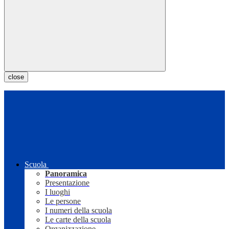
close
Scuola
Panoramica
Presentazione
I luoghi
Le persone
I numeri della scuola
Le carte della scuola
Organizzazione