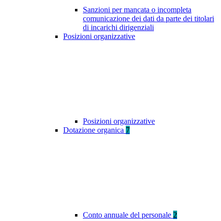
Sanzioni per mancata o incompleta
comunicazione dei dati da parte dei titolari
di incarichi dirigenziali
Posizioni organizzative
Posizioni organizzative
Dotazione organica
7
Conto annuale del personale
2