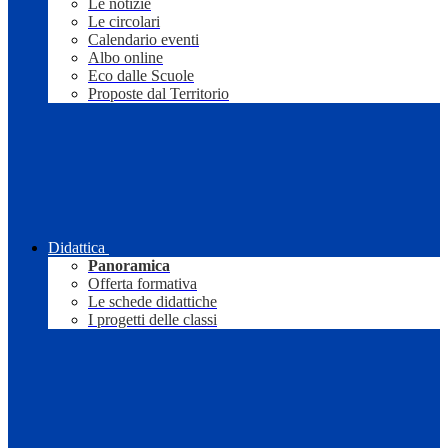
Le notizie
Le circolari
Calendario eventi
Albo online
Eco dalle Scuole
Proposte dal Territorio
Didattica
Panoramica
Offerta formativa
Le schede didattiche
I progetti delle classi