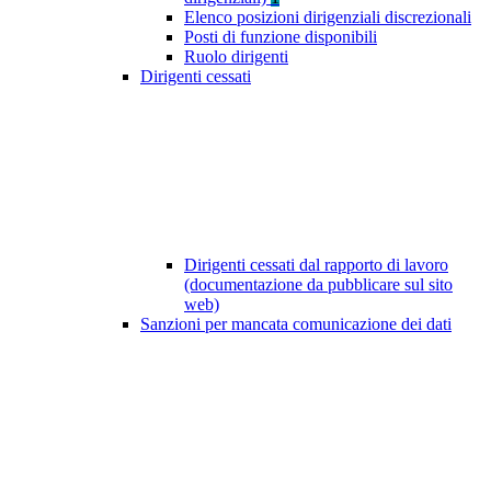
Elenco posizioni dirigenziali discrezionali
Posti di funzione disponibili
Ruolo dirigenti
Dirigenti cessati
Dirigenti cessati dal rapporto di lavoro
(documentazione da pubblicare sul sito
web)
Sanzioni per mancata comunicazione dei dati