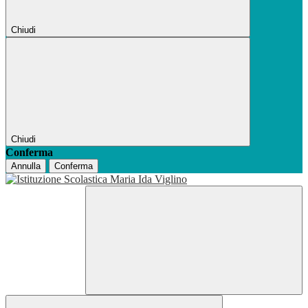
Chiudi
Chiudi
Conferma
Annulla
Conferma