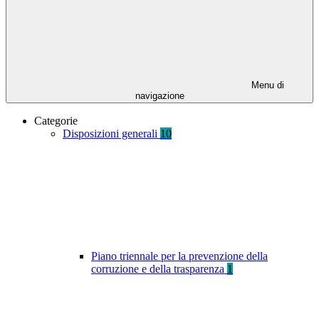
Menu di
navigazione
Categorie
Disposizioni generali
10
Piano triennale per la prevenzione della
corruzione e della trasparenza
1