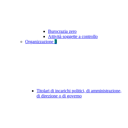
Burocrazia zero
Attività soggette a controllo
Organizzazione
3
Titolari di incarichi politici, di amministrazione,
di direzione o di governo