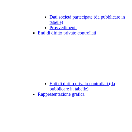
Dati società partecipate (da pubblicare in
tabelle)
Provvedimenti
Enti di diritto privato controllati
Enti di diritto privato controllati (da
pubblicare in tabelle)
Rappresentazione grafica