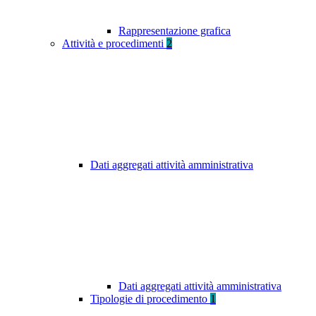
Rappresentazione grafica
Attività e procedimenti
2
Dati aggregati attività amministrativa
Dati aggregati attività amministrativa
Tipologie di procedimento
1