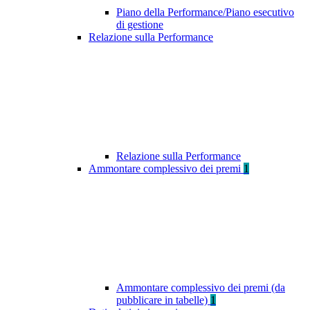
Piano della Performance/Piano esecutivo
di gestione
Relazione sulla Performance
Relazione sulla Performance
Ammontare complessivo dei premi
1
Ammontare complessivo dei premi (da
pubblicare in tabelle)
1