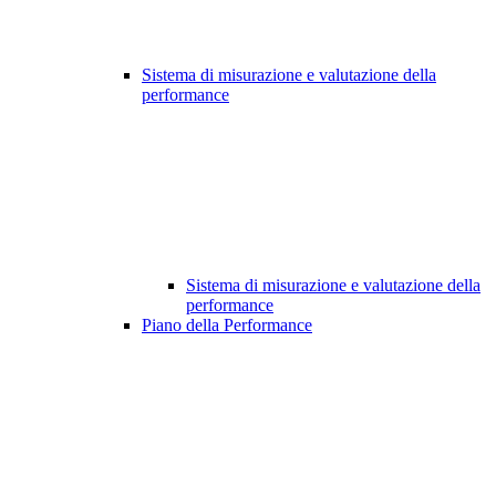
Sistema di misurazione e valutazione della
performance
Sistema di misurazione e valutazione della
performance
Piano della Performance