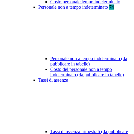
Costo personale tempo indeterminato
Personale non a tempo indeterminato
74
Personale non a tempo indeterminato (da
pubblicare in tabelle)
Costo del personale non a tempo
indeterminato (da pubblicare in tabelle)
Tassi di assenza
Tassi di assenza trimestrali (da pubblicare