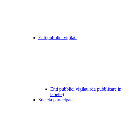
Enti pubblici vigilati
Enti pubblici vigilati (da pubblicare in
tabelle)
Società partecipate