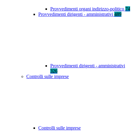
Provvedimenti organi indirizzo-politico
74
Provvedimenti dirigenti - amministrativi
489
Provvedimenti dirigenti - amministrativi
326
Controlli sulle imprese
Controlli sulle imprese