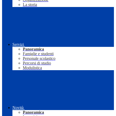
La storia
Servizi
Panoramica
Famiglie e studenti
Personale scolastico
Percorsi di studio
Modulistica
Novità
Panoramica