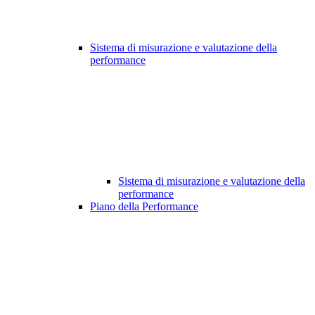
Sistema di misurazione e valutazione della
performance
Sistema di misurazione e valutazione della
performance
Piano della Performance