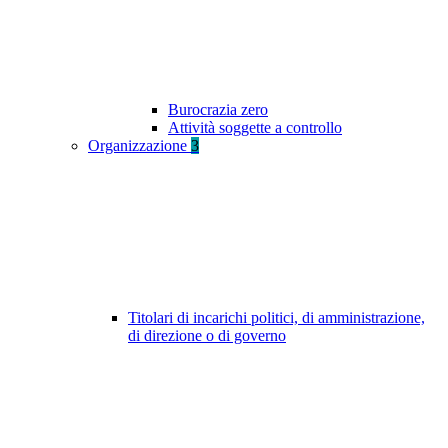
Burocrazia zero
Attività soggette a controllo
Organizzazione
3
Titolari di incarichi politici, di amministrazione,
di direzione o di governo