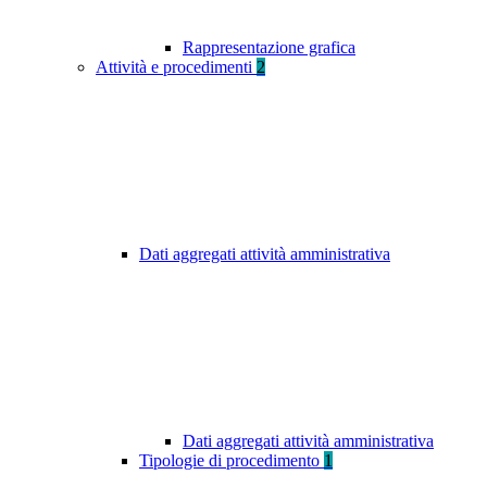
Rappresentazione grafica
Attività e procedimenti
2
Dati aggregati attività amministrativa
Dati aggregati attività amministrativa
Tipologie di procedimento
1