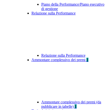
Piano della Performance/Piano esecutivo
di gestione
Relazione sulla Performance
Relazione sulla Performance
Ammontare complessivo dei premi
1
Ammontare complessivo dei premi (da
pubblicare in tabelle)
1