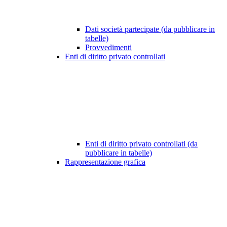
Dati società partecipate (da pubblicare in
tabelle)
Provvedimenti
Enti di diritto privato controllati
Enti di diritto privato controllati (da
pubblicare in tabelle)
Rappresentazione grafica