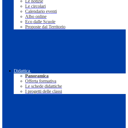
Le notizie
Le circolari
Calendario eventi
Albo online
Eco dalle Scuole
Proposte dal Territorio
Didattica
Panoramica
Offerta formativa
Le schede didattiche
I progetti delle classi