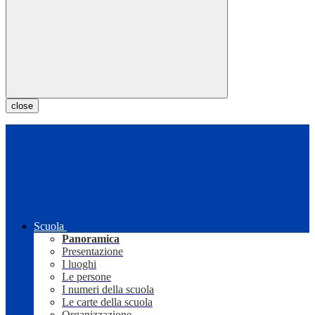
close
Scuola
Panoramica
Presentazione
I luoghi
Le persone
I numeri della scuola
Le carte della scuola
Organizzazione