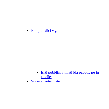
Enti pubblici vigilati
Enti pubblici vigilati (da pubblicare in
tabelle)
Società partecipate