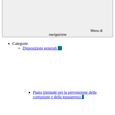
Menu di
navigazione
Categorie
Disposizioni generali
10
Piano triennale per la prevenzione della
corruzione e della trasparenza
1