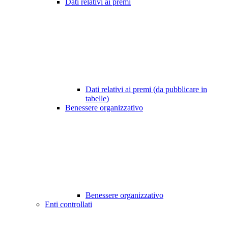
Dati relativi ai premi
Dati relativi ai premi (da pubblicare in
tabelle)
Benessere organizzativo
Benessere organizzativo
Enti controllati