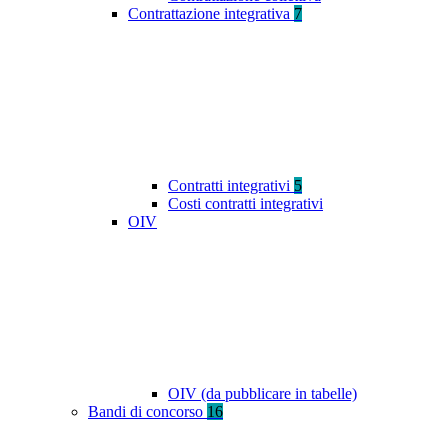
Contrattazione integrativa
7
Contratti integrativi
5
Costi contratti integrativi
OIV
OIV (da pubblicare in tabelle)
Bandi di concorso
16