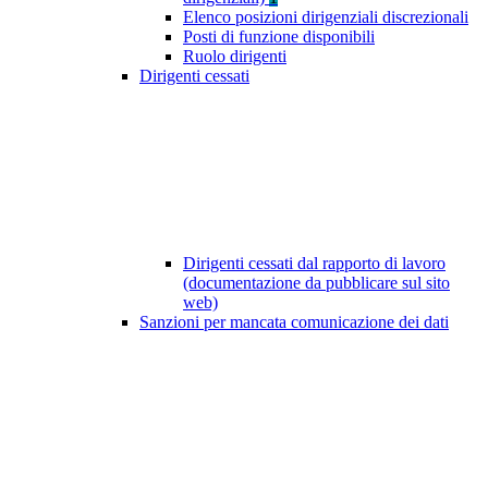
Elenco posizioni dirigenziali discrezionali
Posti di funzione disponibili
Ruolo dirigenti
Dirigenti cessati
Dirigenti cessati dal rapporto di lavoro
(documentazione da pubblicare sul sito
web)
Sanzioni per mancata comunicazione dei dati