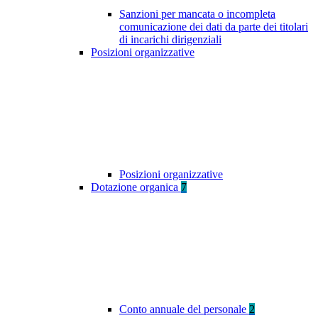
Sanzioni per mancata o incompleta
comunicazione dei dati da parte dei titolari
di incarichi dirigenziali
Posizioni organizzative
Posizioni organizzative
Dotazione organica
7
Conto annuale del personale
2