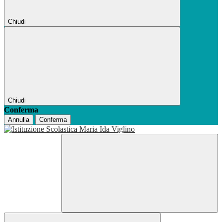
Chiudi
Chiudi
Conferma
Annulla
Conferma