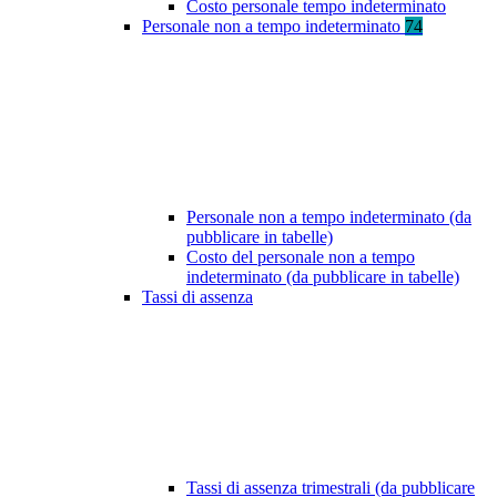
Costo personale tempo indeterminato
Personale non a tempo indeterminato
74
Personale non a tempo indeterminato (da
pubblicare in tabelle)
Costo del personale non a tempo
indeterminato (da pubblicare in tabelle)
Tassi di assenza
Tassi di assenza trimestrali (da pubblicare