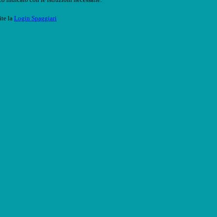
ite la
Login Spaggiari