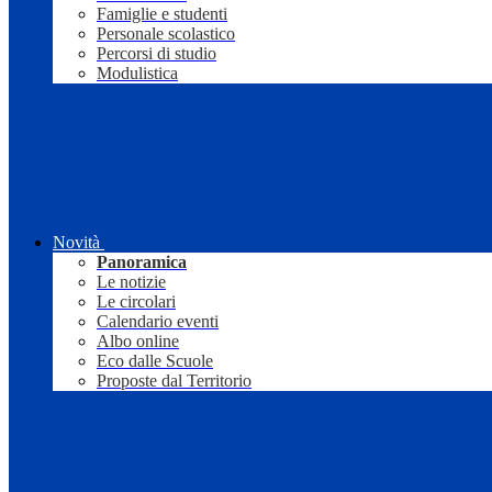
Famiglie e studenti
Personale scolastico
Percorsi di studio
Modulistica
Novità
Panoramica
Le notizie
Le circolari
Calendario eventi
Albo online
Eco dalle Scuole
Proposte dal Territorio