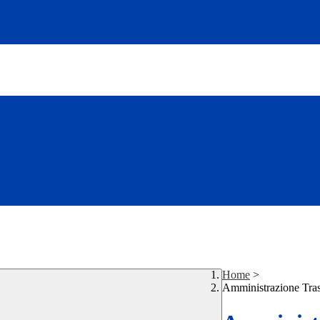
Home
>
Amministrazione Tra