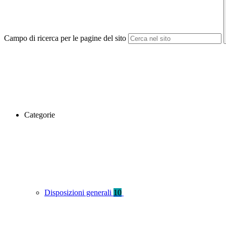
Campo di ricerca per le pagine del sito
Categorie
Disposizioni generali
10