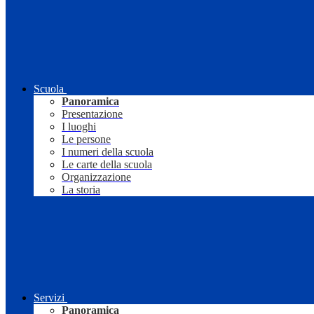
Scuola
Panoramica
Presentazione
I luoghi
Le persone
I numeri della scuola
Le carte della scuola
Organizzazione
La storia
Servizi
Panoramica