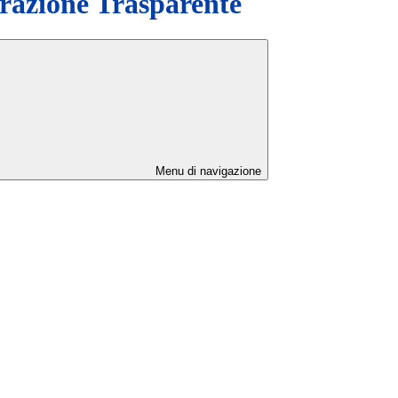
azione Trasparente
Menu di navigazione