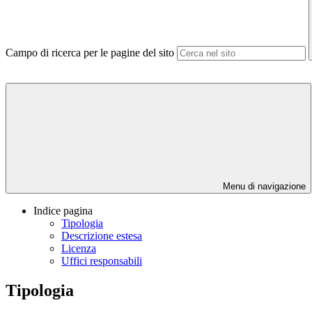
Campo di ricerca per le pagine del sito
Menu di navigazione
Indice pagina
Tipologia
Descrizione estesa
Licenza
Uffici responsabili
Tipologia