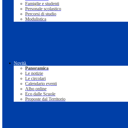
Famiglie e studenti
Personale scolastico
Percorsi di studio
Modulistica
Novità
Panoramica
Le notizie
Le circolari
Calendario eventi
Albo online
Eco dalle Scuole
Proposte dal Territorio