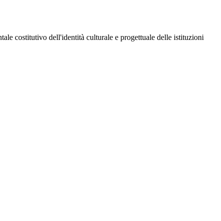
 costitutivo dell'identità culturale e progettuale delle istituzioni