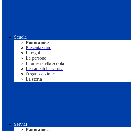
Scuola
Panoramica
Presentazione
I luoghi
Le persone
I numeri della scuola
Le carte della scuola
Organizzazione
La storia
Servizi
Panoramica