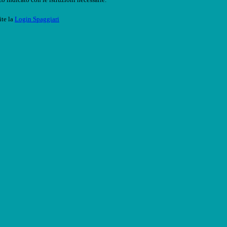
ite la
Login Spaggiari