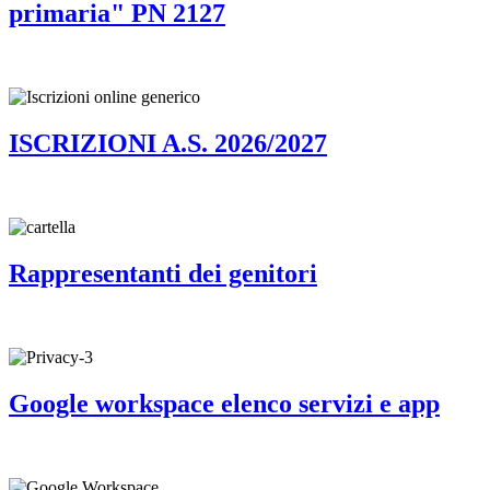
primaria" PN 2127
ISCRIZIONI A.S. 2026/2027
Rappresentanti dei genitori
Google workspace elenco servizi e app