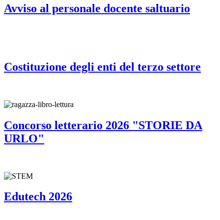
Avviso al personale docente saltuario
Costituzione degli enti del terzo settore
Concorso letterario 2026 "STORIE DA
URLO"
Edutech 2026