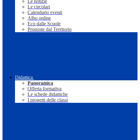
Le notizie
Le circolari
Calendario eventi
Albo online
Eco dalle Scuole
Proposte dal Territorio
Didattica
Panoramica
Offerta formativa
Le schede didattiche
I progetti delle classi