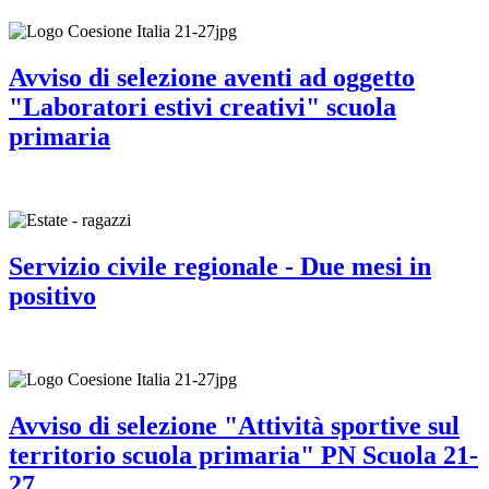
Avviso di selezione aventi ad oggetto
"Laboratori estivi creativi" scuola
primaria
Servizio civile regionale - Due mesi in
positivo
Avviso di selezione "Attività sportive sul
territorio scuola primaria" PN Scuola 21-
27