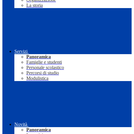
La storia
Servizi
Panoramica
Famiglie e studenti
Personale scolastico
Percorsi di studio
Modulistica
Novità
Panoramica