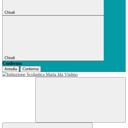
Chiudi
Chiudi
Conferma
Annulla
Conferma