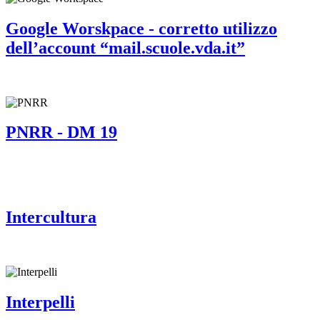
Google Worskpace - corretto utilizzo
dell’account “mail.scuole.vda.it”
PNRR - DM 19
Intercultura
Interpelli