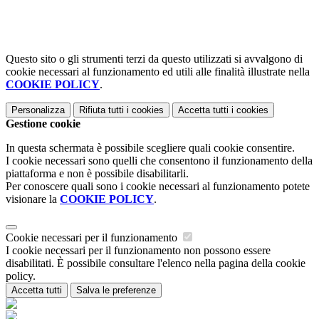
Questo sito o gli strumenti terzi da questo utilizzati si avvalgono di
cookie necessari al funzionamento ed utili alle finalità illustrate nella
COOKIE POLICY
.
Personalizza
Rifiuta tutti
i cookies
Accetta tutti
i cookies
Gestione cookie
In questa schermata è possibile scegliere quali cookie consentire.
I cookie necessari sono quelli che consentono il funzionamento della
piattaforma e non è possibile disabilitarli.
Per conoscere quali sono i cookie necessari al funzionamento potete
visionare la
COOKIE POLICY
.
Cookie necessari per il funzionamento
I cookie necessari per il funzionamento non possono essere
disabilitati. È possibile consultare l'elenco nella pagina della cookie
policy.
Accetta tutti
Salva le preferenze
Istituzione Scolastica Maria Ida Viglino