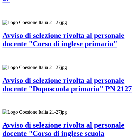
Avviso di selezione rivolta al personale
docente "Corso di inglese primaria"
Avviso di selezione rivolta al personale
docente "Doposcuola primaria" PN 2127
Avviso di selezione rivolta al personale
docente "Corso di inglese scuola