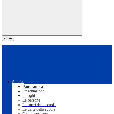
close
Scuola
Panoramica
Presentazione
I luoghi
Le persone
I numeri della scuola
Le carte della scuola
Organizzazione