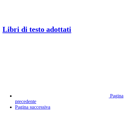
Libri di testo adottati
Pagina
precedente
Pagina successiva