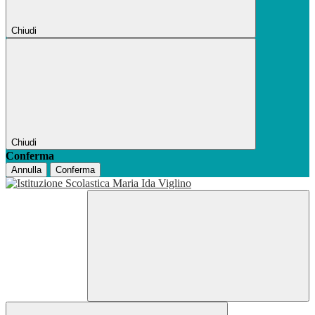
Chiudi
Chiudi
Conferma
Annulla
Conferma