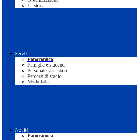
La storia
Servizi
Panoramica
Famiglie e studenti
Personale scolastico
Percorsi di studio
Modulistica
Novità
Panoramica