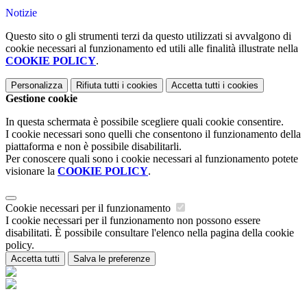
Notizie
Questo sito o gli strumenti terzi da questo utilizzati si avvalgono di
cookie necessari al funzionamento ed utili alle finalità illustrate nella
COOKIE POLICY
.
Personalizza
Rifiuta tutti
i cookies
Accetta tutti
i cookies
Gestione cookie
In questa schermata è possibile scegliere quali cookie consentire.
I cookie necessari sono quelli che consentono il funzionamento della
piattaforma e non è possibile disabilitarli.
Per conoscere quali sono i cookie necessari al funzionamento potete
visionare la
COOKIE POLICY
.
Cookie necessari per il funzionamento
I cookie necessari per il funzionamento non possono essere
disabilitati. È possibile consultare l'elenco nella pagina della cookie
policy.
Accetta tutti
Salva le preferenze
Istituzione Scolastica Maria Ida Viglino