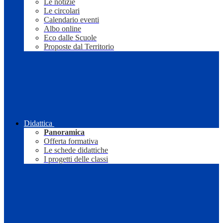
Le notizie
Le circolari
Calendario eventi
Albo online
Eco dalle Scuole
Proposte dal Territorio
Didattica
Panoramica
Offerta formativa
Le schede didattiche
I progetti delle classi