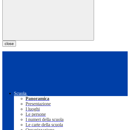
close
Scuola
Panoramica
Presentazione
I luoghi
Le persone
I numeri della scuola
Le carte della scuola
Organizzazione