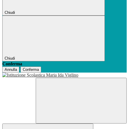
Chiudi
Chiudi
Conferma
Annulla
Conferma