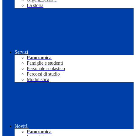
La storia
Servizi
Panoramica
Famiglie e studenti
Personale scolastico
Percorsi di studio
Modulistica
Novità
Panoramica