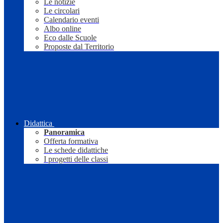
Le notizie
Le circolari
Calendario eventi
Albo online
Eco dalle Scuole
Proposte dal Territorio
Didattica
Panoramica
Offerta formativa
Le schede didattiche
I progetti delle classi