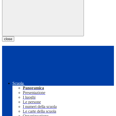
close
Scuola
Panoramica
Presentazione
I luoghi
Le persone
I numeri della scuola
Le carte della scuola
Organizzazione