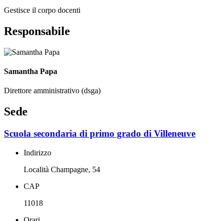
Gestisce il corpo docenti
Responsabile
Samantha Papa
Direttore amministrativo (dsga)
Sede
Scuola secondaria di primo grado di Villeneuve
Indirizzo
Località Champagne, 54
CAP
11018
Orari