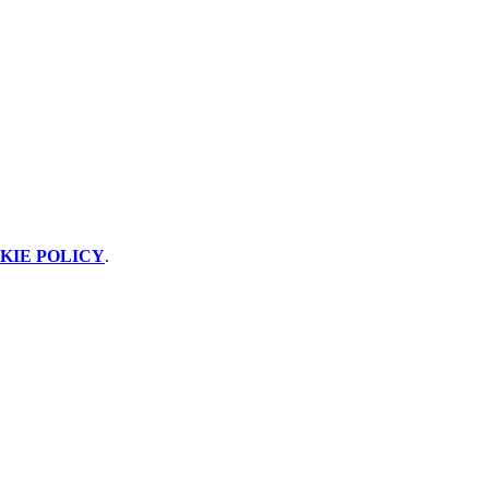
KIE POLICY
.