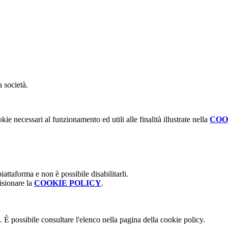
a società.
kie necessari al funzionamento ed utili alle finalità illustrate nella
COO
attaforma e non è possibile disabilitarli.
isionare la
COOKIE POLICY
.
 È possibile consultare l'elenco nella pagina della cookie policy.