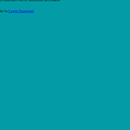
ite la
Login Spaggiari