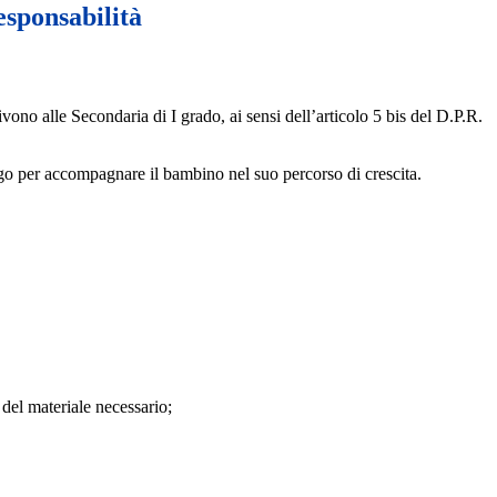
esponsabilità
ivono alle Secondaria di I grado, ai sensi dell’articolo 5 bis del D.P.R.
ogo per accompagnare il bambino nel suo percorso di crescita.
 del materiale necessario;