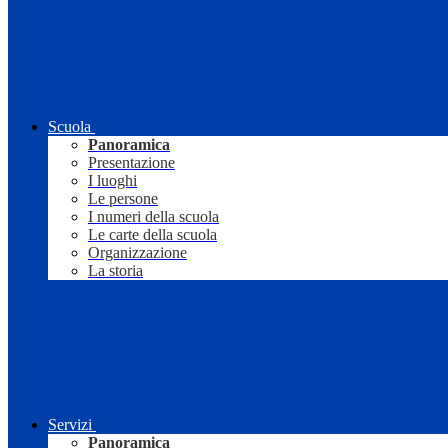
Scuola
Panoramica
Presentazione
I luoghi
Le persone
I numeri della scuola
Le carte della scuola
Organizzazione
La storia
Servizi
Panoramica