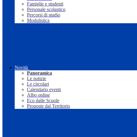
Famiglie e studenti
Personale scolastico
Percorsi di studio
Modulistica
Novità
Panoramica
Le notizie
Le circolari
Calendario eventi
Albo online
Eco dalle Scuole
Proposte dal Territorio