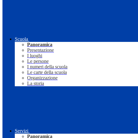
Scuola
Panoramica
Presentazione
I luoghi
Le persone
I numeri della scuola
Le carte della scuola
Organizzazione
La storia
Servizi
Panoramica