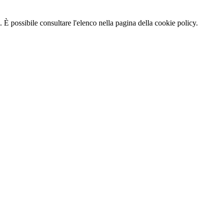
 È possibile consultare l'elenco nella pagina della cookie policy.