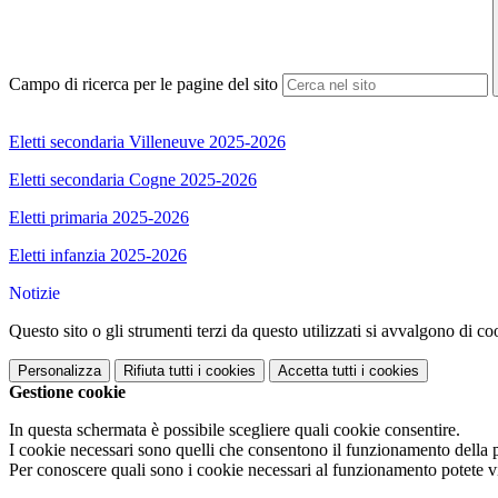
Campo di ricerca per le pagine del sito
Eletti secondaria Villeneuve 2025-2026
Eletti secondaria Cogne 2025-2026
Eletti primaria 2025-2026
Eletti infanzia 2025-2026
Notizie
Questo sito o gli strumenti terzi da questo utilizzati si avvalgono di coo
Personalizza
Rifiuta tutti
i cookies
Accetta tutti
i cookies
Gestione cookie
In questa schermata è possibile scegliere quali cookie consentire.
I cookie necessari sono quelli che consentono il funzionamento della pi
Per conoscere quali sono i cookie necessari al funzionamento potete v