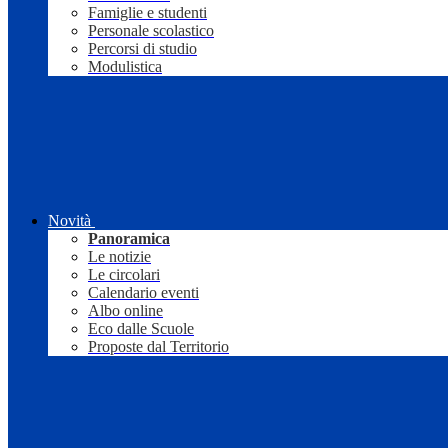
Famiglie e studenti
Personale scolastico
Percorsi di studio
Modulistica
Novità
Panoramica
Le notizie
Le circolari
Calendario eventi
Albo online
Eco dalle Scuole
Proposte dal Territorio