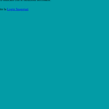
ite la
Login Spaggiari