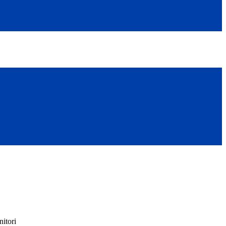
nitori