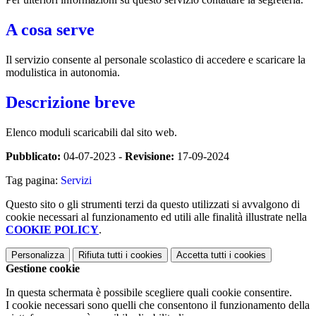
A cosa serve
Il servizio consente al personale scolastico di accedere e scaricare la
modulistica in autonomia.
Descrizione breve
Elenco moduli scaricabili dal sito web.
Pubblicato:
04-07-2023 -
Revisione:
17-09-2024
Tag pagina:
Servizi
Questo sito o gli strumenti terzi da questo utilizzati si avvalgono di
cookie necessari al funzionamento ed utili alle finalità illustrate nella
COOKIE POLICY
.
Personalizza
Rifiuta tutti
i cookies
Accetta tutti
i cookies
Gestione cookie
In questa schermata è possibile scegliere quali cookie consentire.
I cookie necessari sono quelli che consentono il funzionamento della