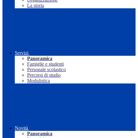
La storia
Servizi
Panoramica
Famiglie e studenti
Personale scolastico
Percorsi di studio
Modulistica
Novità
Panoramica