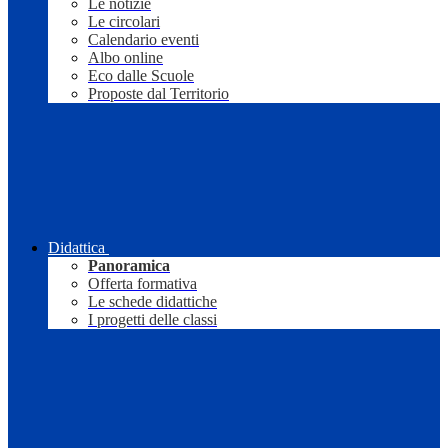
Le notizie
Le circolari
Calendario eventi
Albo online
Eco dalle Scuole
Proposte dal Territorio
Didattica
Panoramica
Offerta formativa
Le schede didattiche
I progetti delle classi