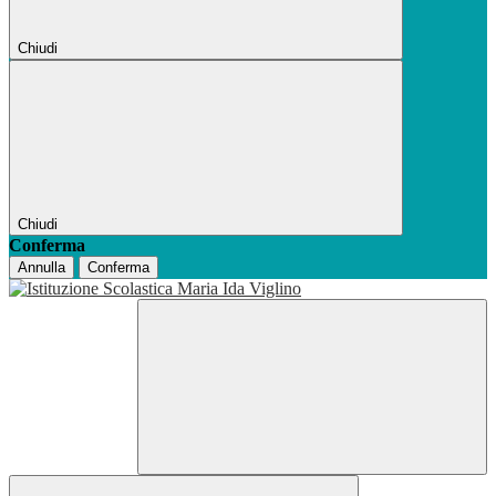
Chiudi
Chiudi
Conferma
Annulla
Conferma