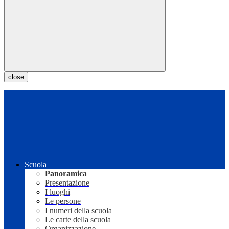
close
Scuola
Panoramica
Presentazione
I luoghi
Le persone
I numeri della scuola
Le carte della scuola
Organizzazione