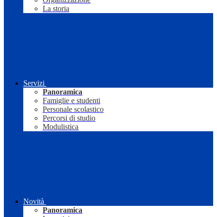
La storia
Servizi
Panoramica
Famiglie e studenti
Personale scolastico
Percorsi di studio
Modulistica
Novità
Panoramica