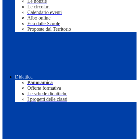
Le notizie
Le circolari
Calendario eventi
Albo online
Eco dalle Scuole
Proposte dal Territorio
Didattica
Panoramica
Offerta formativa
Le schede didattiche
I progetti delle classi