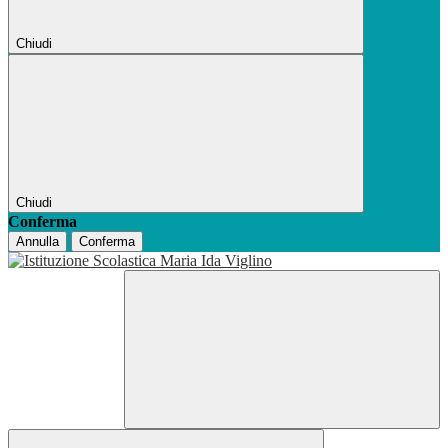
Chiudi
Chiudi
Conferma
Annulla
Conferma