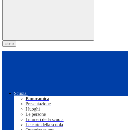
close
Scuola
Panoramica
Presentazione
I luoghi
Le persone
I numeri della scuola
Le carte della scuola
Organizzazione