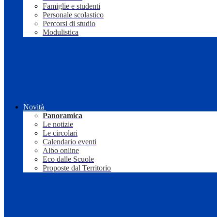
Famiglie e studenti
Personale scolastico
Percorsi di studio
Modulistica
Novità
Panoramica
Le notizie
Le circolari
Calendario eventi
Albo online
Eco dalle Scuole
Proposte dal Territorio