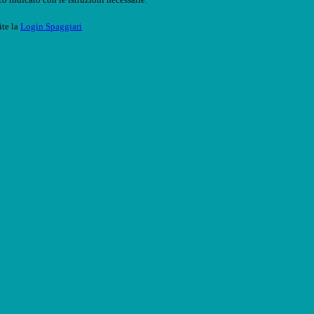
ite la
Login Spaggiari