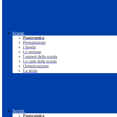
Scuola
Panoramica
Presentazione
I luoghi
Le persone
I numeri della scuola
Le carte della scuola
Organizzazione
La storia
Servizi
Panoramica