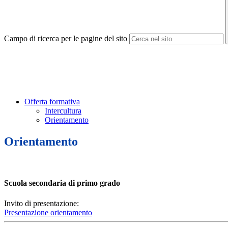
Campo di ricerca per le pagine del sito
Offerta formativa
Intercultura
Orientamento
Orientamento
Scuola secondaria di primo grado
Invito di presentazione:
Presentazione orientamento