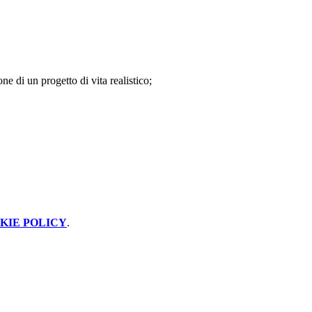
ne di un progetto di vita realistico;
KIE POLICY
.