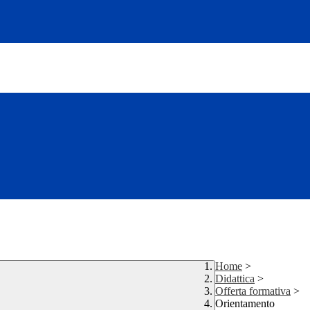
Home
>
Didattica
>
Offerta formativa
>
Orientamento