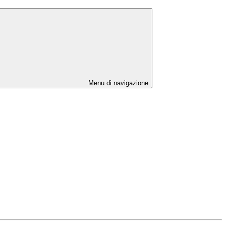
Menu di navigazione