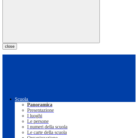
close
Scuola
Panoramica
Presentazione
I luoghi
Le persone
I numeri della scuola
Le carte della scuola
Organizzazione