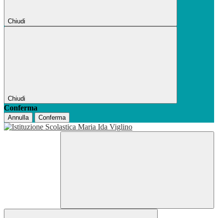
Chiudi
Chiudi
Conferma
Annulla
Conferma