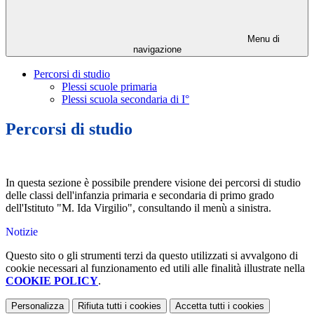
Menu di
navigazione
Percorsi di studio
Plessi scuole primaria
Plessi scuola secondaria di I°
Percorsi di studio
In questa sezione è possibile prendere visione dei percorsi di studio
delle classi dell'infanzia primaria e secondaria di primo grado
dell'Istituto "M. Ida Virgilio", consultando il menù a sinistra.
Notizie
Questo sito o gli strumenti terzi da questo utilizzati si avvalgono di
cookie necessari al funzionamento ed utili alle finalità illustrate nella
COOKIE POLICY
.
Personalizza
Rifiuta tutti
i cookies
Accetta tutti
i cookies