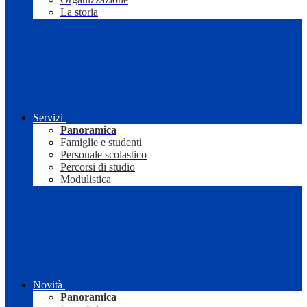
La storia
Servizi
Panoramica
Famiglie e studenti
Personale scolastico
Percorsi di studio
Modulistica
Novità
Panoramica