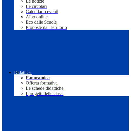
Le notizie
Le circolari
Calendario eventi
Albo online
Eco dalle Scuole
Proposte dal Territorio
Didattica
Panoramica
Offerta formativa
Le schede didattiche
I progetti delle classi