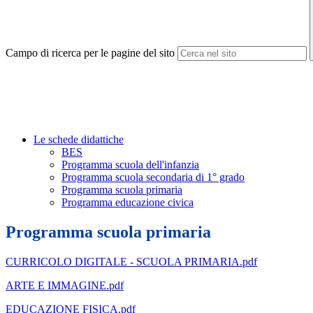
Campo di ricerca per le pagine del sito
Le schede didattiche
BES
Programma scuola dell'infanzia
Programma scuola secondaria di 1° grado
Programma scuola primaria
Programma educazione civica
Programma scuola primaria
CURRICOLO DIGITALE - SCUOLA PRIMARIA.pdf
ARTE E IMMAGINE.pdf
EDUCAZIONE FISICA.pdf