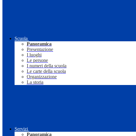
Scuola
Panoramica
Presentazione
I luoghi
Le persone
I numeri della scuola
Le carte della scuola
Organizzazione
La storia
Servizi
Panoramica