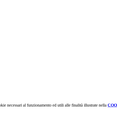
kie necessari al funzionamento ed utili alle finalità illustrate nella
COO