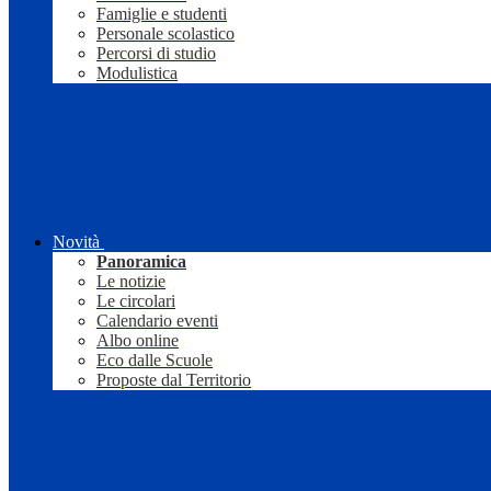
Famiglie e studenti
Personale scolastico
Percorsi di studio
Modulistica
Novità
Panoramica
Le notizie
Le circolari
Calendario eventi
Albo online
Eco dalle Scuole
Proposte dal Territorio