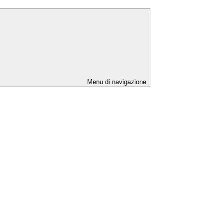
Menu di navigazione