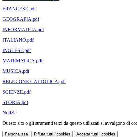
FRANCESE.pdf
GEOGRAFIA.pdf
INFORMATICA.pdf
ITALIANO.pdf
INGLESE.pdf
MATEMATICA.pdf
MUSICA.pdf
RELIGIONE CATTOLICA.pdf
SCIENZE.pdf
STORIA.pdf
Notizie
Questo sito o gli strumenti terzi da questo utilizzati si avvalgono di coo
Personalizza
Rifiuta tutti
i cookies
Accetta tutti
i cookies