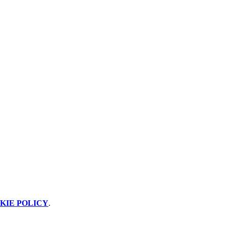
KIE POLICY
.