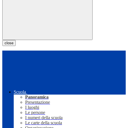
close
Scuola
Panoramica
Presentazione
I luoghi
Le persone
I numeri della scuola
Le carte della scuola
Organizzazione