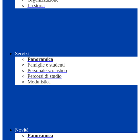
La storia
Servizi
Panoramica
Famiglie e studenti
Personale scolastico
Percorsi di studio
Modulistica
Novità
Panoramica