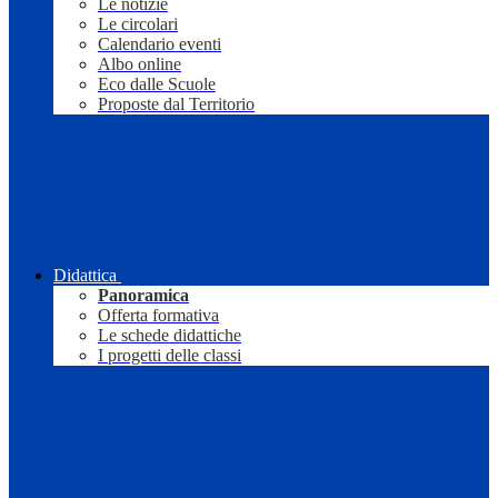
Le notizie
Le circolari
Calendario eventi
Albo online
Eco dalle Scuole
Proposte dal Territorio
Didattica
Panoramica
Offerta formativa
Le schede didattiche
I progetti delle classi