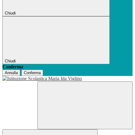
Chiudi
Chiudi
Conferma
Annulla
Conferma