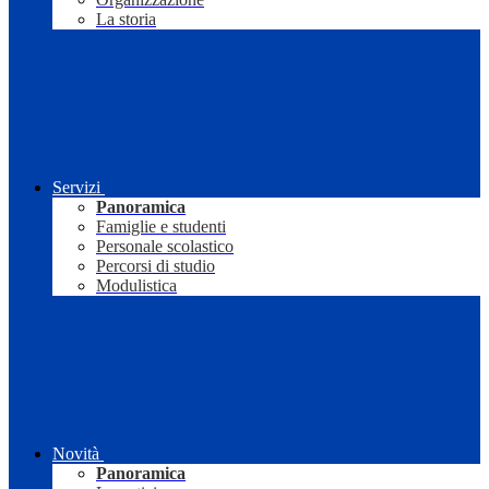
La storia
Servizi
Panoramica
Famiglie e studenti
Personale scolastico
Percorsi di studio
Modulistica
Novità
Panoramica