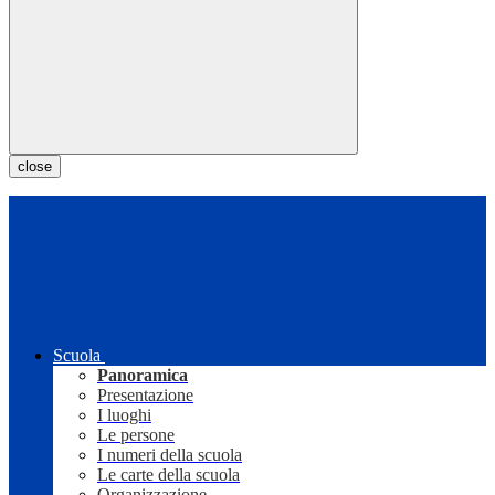
close
Scuola
Panoramica
Presentazione
I luoghi
Le persone
I numeri della scuola
Le carte della scuola
Organizzazione