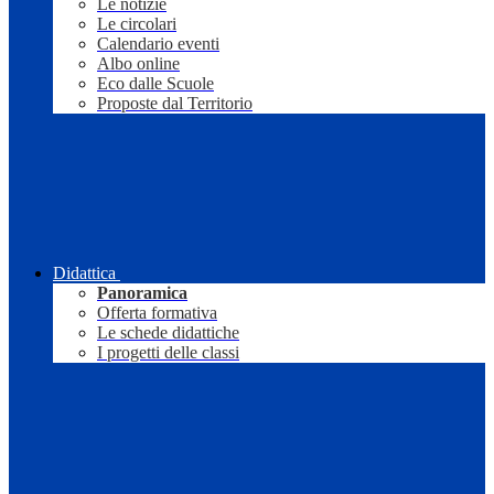
Le notizie
Le circolari
Calendario eventi
Albo online
Eco dalle Scuole
Proposte dal Territorio
Didattica
Panoramica
Offerta formativa
Le schede didattiche
I progetti delle classi