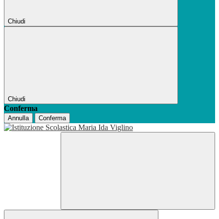
Chiudi
Chiudi
Conferma
Annulla
Conferma