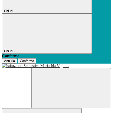
Chiudi
Chiudi
Conferma
Annulla
Conferma