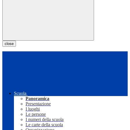
close
Scuola
Panoramica
Presentazione
I luoghi
Le persone
I numeri della scuola
Le carte della scuola
Organizzazione