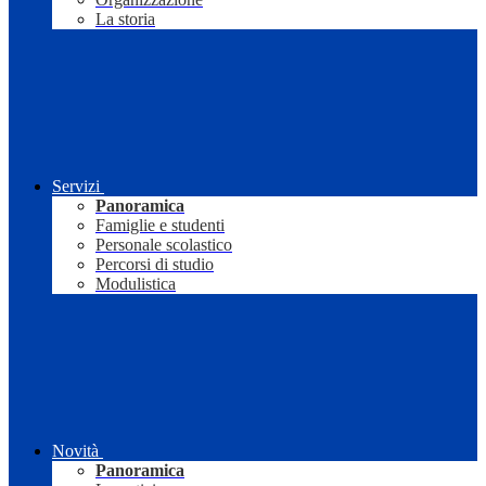
La storia
Servizi
Panoramica
Famiglie e studenti
Personale scolastico
Percorsi di studio
Modulistica
Novità
Panoramica