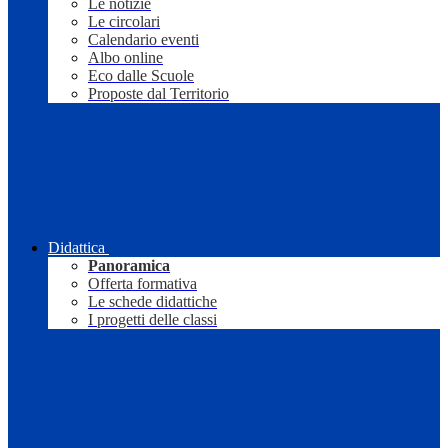
Le notizie
Le circolari
Calendario eventi
Albo online
Eco dalle Scuole
Proposte dal Territorio
Didattica
Panoramica
Offerta formativa
Le schede didattiche
I progetti delle classi