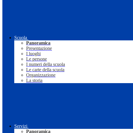
Scuola
Panoramica
Presentazione
I luoghi
Le persone
I numeri della scuola
Le carte della scuola
Organizzazione
La storia
Servizi
Panoramica