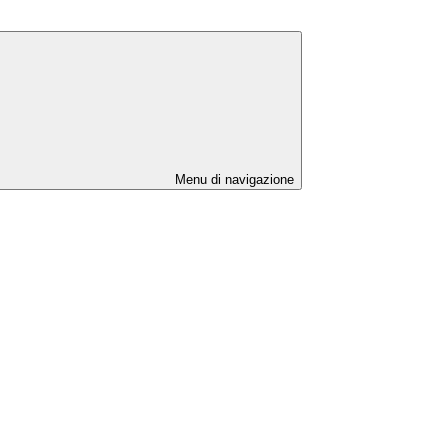
Menu di navigazione