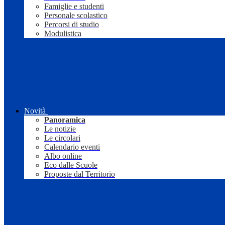
Famiglie e studenti
Personale scolastico
Percorsi di studio
Modulistica
Novità
Panoramica
Le notizie
Le circolari
Calendario eventi
Albo online
Eco dalle Scuole
Proposte dal Territorio