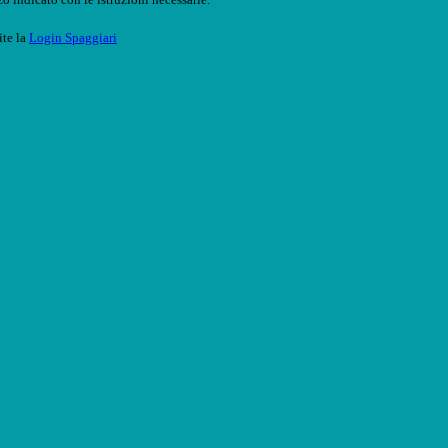
ite la
Login Spaggiari