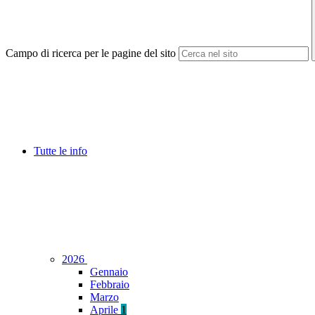
Campo di ricerca per le pagine del sito
Tutte le info
2026
Gennaio
Febbraio
Marzo
Aprile
1