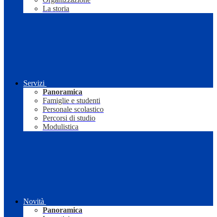
La storia
Servizi
Panoramica
Famiglie e studenti
Personale scolastico
Percorsi di studio
Modulistica
Novità
Panoramica