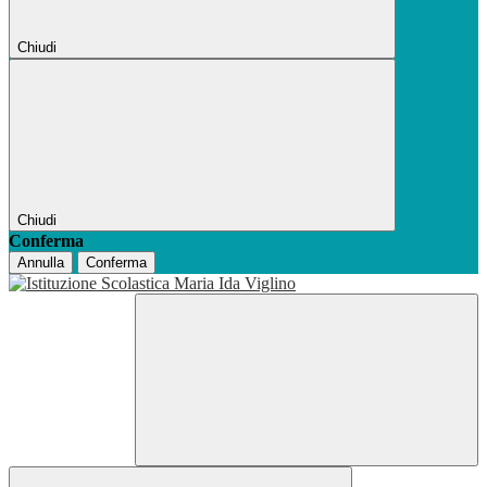
Chiudi
Chiudi
Conferma
Annulla
Conferma