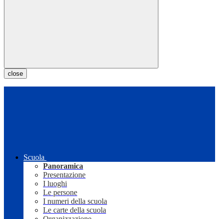
close
Scuola
Panoramica
Presentazione
I luoghi
Le persone
I numeri della scuola
Le carte della scuola
Organizzazione