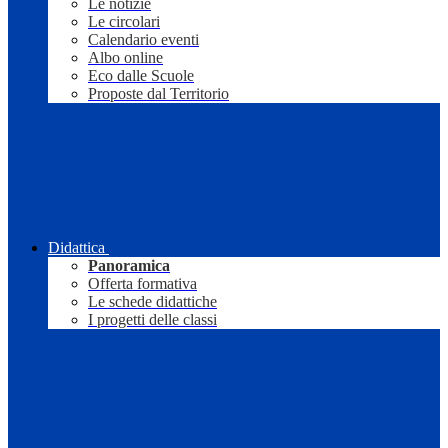
Le notizie
Le circolari
Calendario eventi
Albo online
Eco dalle Scuole
Proposte dal Territorio
Didattica
Panoramica
Offerta formativa
Le schede didattiche
I progetti delle classi