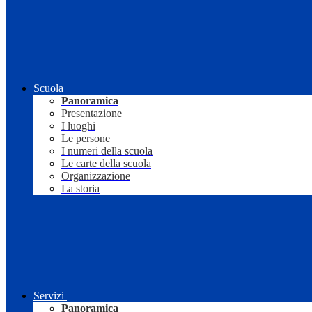
Scuola
Panoramica
Presentazione
I luoghi
Le persone
I numeri della scuola
Le carte della scuola
Organizzazione
La storia
Servizi
Panoramica