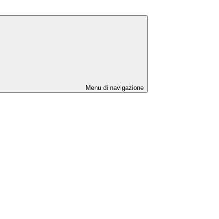
Menu di navigazione