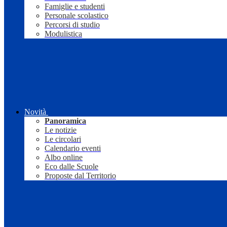
Famiglie e studenti
Personale scolastico
Percorsi di studio
Modulistica
Novità
Panoramica
Le notizie
Le circolari
Calendario eventi
Albo online
Eco dalle Scuole
Proposte dal Territorio