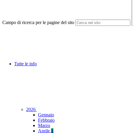
Campo di ricerca per le pagine del sito
Tutte le info
2026
Gennaio
Febbraio
Marzo
Aprile
1