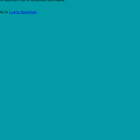
ite la
Login Spaggiari