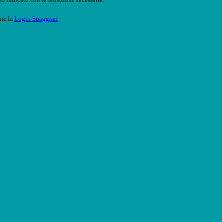
ite la
Login Spaggiari