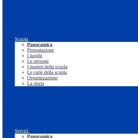
Scuola
Panoramica
Presentazione
I luoghi
Le persone
I numeri della scuola
Le carte della scuola
Organizzazione
La storia
Servizi
Panoramica