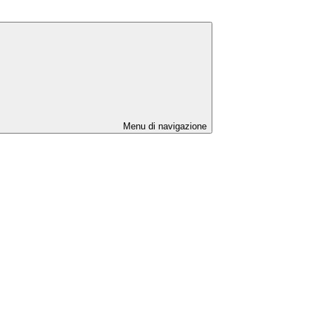
Menu di navigazione