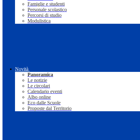
Famiglie e studenti
Personale scolastico
Percorsi di studio
Modulistica
Novità
Panoramica
Le notizie
Le circolari
Calendario eventi
Albo online
Eco dalle Scuole
Proposte dal Territorio