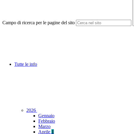
Campo di ricerca per le pagine del sito
Tutte le info
2026
Gennaio
Febbraio
Marzo
Aprile
1